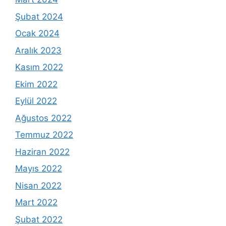
Şubat 2024
Ocak 2024
Aralık 2023
Kasım 2022
Ekim 2022
Eylül 2022
Ağustos 2022
Temmuz 2022
Haziran 2022
Mayıs 2022
Nisan 2022
Mart 2022
Şubat 2022