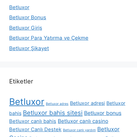
Betluxor
Betluxor Bonus
Betluxor Giriş
Betluxor Para Yatırma ve Çekme
Betluxor Şikayet
Etiketler
Betluxor
Betluxor adresi
Betluxor
Betluxor adres
Betluxor bahis sitesi
Betluxor bonus
bahis
Betluxor canlı bahis
Betluxor canlı casino
Betluxor
Betluxor Canlı Destek
Betluxor canlı yardım