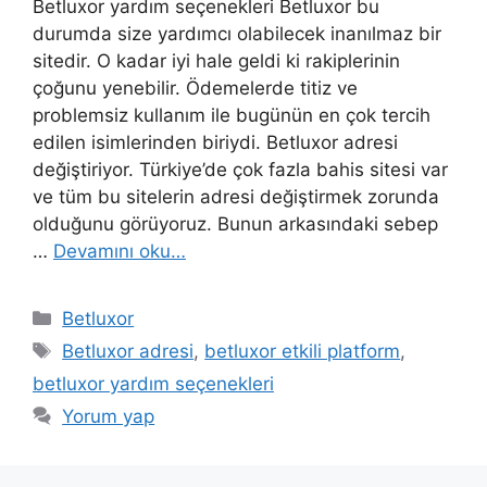
Betluxor yardım seçenekleri Betluxor bu
durumda size yardımcı olabilecek inanılmaz bir
sitedir. O kadar iyi hale geldi ki rakiplerinin
çoğunu yenebilir. Ödemelerde titiz ve
problemsiz kullanım ile bugünün en çok tercih
edilen isimlerinden biriydi. Betluxor adresi
değiştiriyor. Türkiye’de çok fazla bahis sitesi var
ve tüm bu sitelerin adresi değiştirmek zorunda
olduğunu görüyoruz. Bunun arkasındaki sebep
…
Devamını oku…
Kategoriler
Betluxor
Etiketler
Betluxor adresi
,
betluxor etkili platform
,
betluxor yardım seçenekleri
Yorum yap