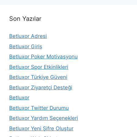
Son Yazılar
Betluxor Adresi
Betluxor Giriş
Betluxor Poker Motivasyonu
Betluxor Spor Etkinlikleri
Betluxor Türkiye Güveni
Betluxor Ziyaretçi Desteği
Betluxor
Betluxor Twitter Durumu
Betluxor Yardım Seçenekleri
Betluxor Yeni Şifre Oluştur