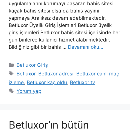
uygulamalarını korumayı başaran bahis sitesi,
kaçak bahis sitesi olsa da bahis yayımı
yapmaya Aralıksız devam edebilmektedir.
Betluxor Üyelik Giriş İşlemleri Betluxor üyelik
giriş işlemleri Betluxor bahis sitesi içerisinde her
gün binlerce kullanıcı hizmet alabilmektedir.
Bildiğiniz gibi bir bahis …
Devamını oku…
Kategoriler
Betluxor Giriş
Etiketler
Betluxor
,
Betluxor adresi
,
Betluxor canli maç
izleme
,
Betluxor kaç oldu
,
Betluxor tv
Yorum yap
Betluxor’ın bütün