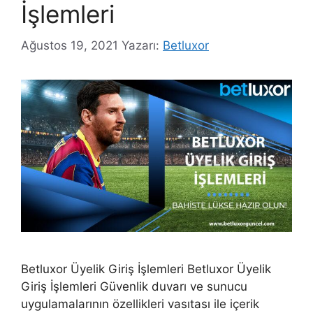
İşlemleri
Ağustos 19, 2021
Yazarı:
Betluxor
Betluxor Üyelik Giriş İşlemleri Betluxor Üyelik
Giriş İşlemleri Güvenlik duvarı ve sunucu
uygulamalarının özellikleri vasıtası ile içerik