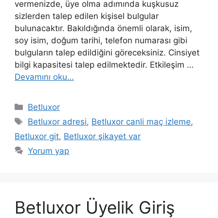
vermenizde, üye olma adımında kuşkusuz
sizlerden talep edilen kişisel bulgular
bulunacaktır. Bakıldığında önemli olarak, isim,
soy isim, doğum tarihi, telefon numarası gibi
bulguların talep edildiğini göreceksiniz. Cinsiyet
bilgi kapasitesi talep edilmektedir. Etkileşim …
Devamını oku…
Kategoriler
Betluxor
Etiketler
Betluxor adresi
,
Betluxor canli maç izleme
,
Betluxor git
,
Betluxor şikayet var
Yorum yap
Betluxor Üyelik Giriş