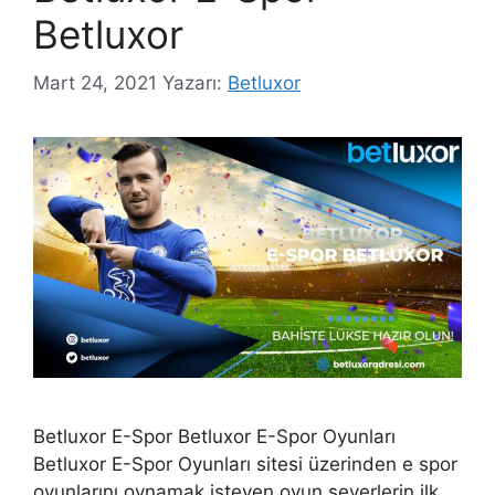
Betluxor
Mart 24, 2021
Yazarı:
Betluxor
Betluxor E-Spor Betluxor E-Spor Oyunları
Betluxor E-Spor Oyunları sitesi üzerinden e spor
oyunlarını oynamak isteyen oyun severlerin ilk