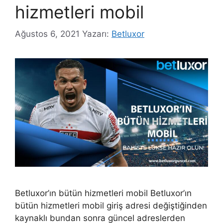
hizmetleri mobil
Ağustos 6, 2021
Yazarı:
Betluxor
Betluxor’ın bütün hizmetleri mobil Betluxor’ın
bütün hizmetleri mobil giriş adresi değiştiğinden
kaynaklı bundan sonra güncel adreslerden