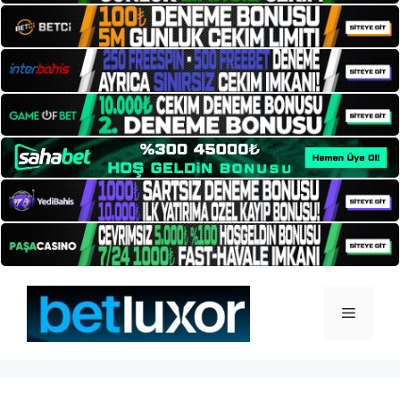
İçeriğe
atla
Menü