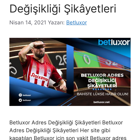
Değişikliği Şikâyetleri
Nisan 14, 2021
Yazarı:
Betluxor
Betluxor Adres Değişikliği Şikâyetleri Betluxor
Adres Değişikliği Şikâyetleri Her site gibi
kapatılan Betluxor için son vakit Betluxor adres