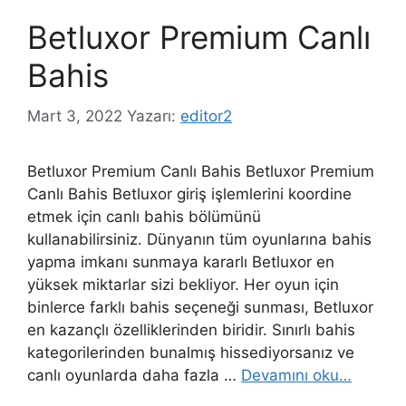
Betluxor Premium Canlı
Bahis
Mart 3, 2022
Yazarı:
editor2
Betluxor Premium Canlı Bahis Betluxor Premium
Canlı Bahis Betluxor giriş işlemlerini koordine
etmek için canlı bahis bölümünü
kullanabilirsiniz. Dünyanın tüm oyunlarına bahis
yapma imkanı sunmaya kararlı Betluxor en
yüksek miktarlar sizi bekliyor. Her oyun için
binlerce farklı bahis seçeneği sunması, Betluxor
en kazançlı özelliklerinden biridir. Sınırlı bahis
kategorilerinden bunalmış hissediyorsanız ve
canlı oyunlarda daha fazla …
Devamını oku…