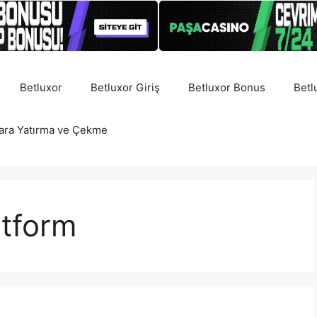
Betluxor
Betluxor Giriş
Betluxor Bonus
Betl
Para Yatırma ve Çekme
atform