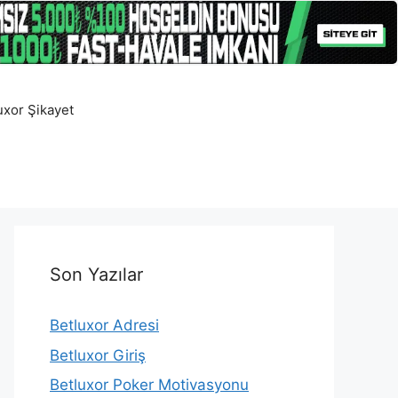
uxor Şikayet
Son Yazılar
Betluxor Adresi
Betluxor Giriş
Betluxor Poker Motivasyonu