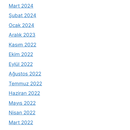
Mart 2024
Şubat 2024
Ocak 2024
Aralık 2023
Kasım 2022
Ekim 2022
Eylül 2022
Ağustos 2022
Temmuz 2022
Haziran 2022
Mayıs 2022
Nisan 2022
Mart 2022