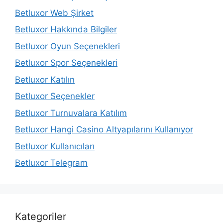
Betluxor Web Şirket
Betluxor Hakkında Bilgiler
Betluxor Oyun Seçenekleri
Betluxor Spor Seçenekleri
Betluxor Katılın
Betluxor Seçenekler
Betluxor Turnuvalara Katılım
Betluxor Hangi Casino Altyapılarını Kullanıyor
Betluxor Kullanıcıları
Betluxor Telegram
Kategoriler