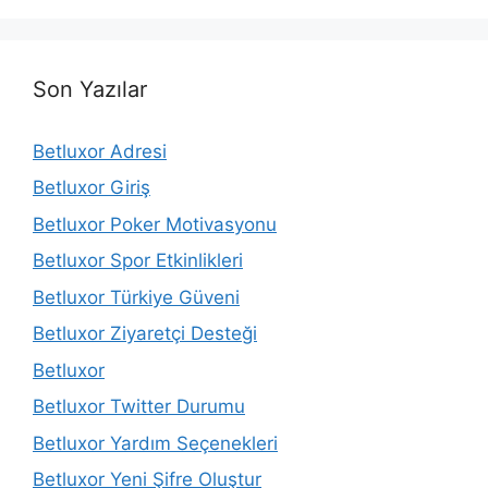
Son Yazılar
Betluxor Adresi
Betluxor Giriş
Betluxor Poker Motivasyonu
Betluxor Spor Etkinlikleri
Betluxor Türkiye Güveni
Betluxor Ziyaretçi Desteği
Betluxor
Betluxor Twitter Durumu
Betluxor Yardım Seçenekleri
Betluxor Yeni Şifre Oluştur