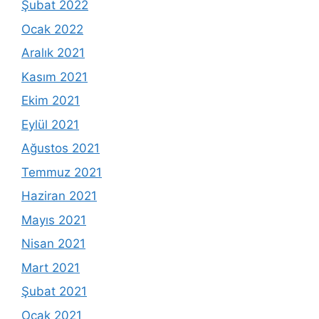
Şubat 2022
Ocak 2022
Aralık 2021
Kasım 2021
Ekim 2021
Eylül 2021
Ağustos 2021
Temmuz 2021
Haziran 2021
Mayıs 2021
Nisan 2021
Mart 2021
Şubat 2021
Ocak 2021