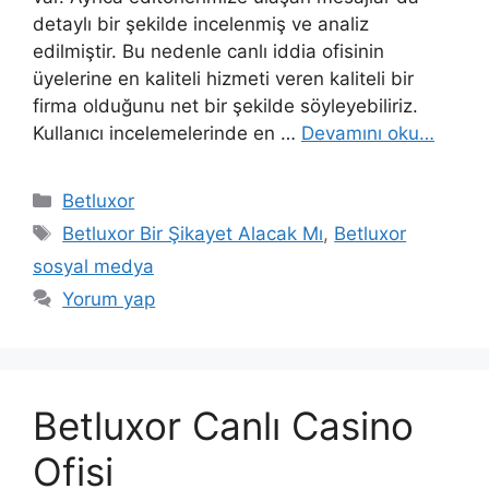
detaylı bir şekilde incelenmiş ve analiz
edilmiştir. Bu nedenle canlı iddia ofisinin
üyelerine en kaliteli hizmeti veren kaliteli bir
firma olduğunu net bir şekilde söyleyebiliriz.
Kullanıcı incelemelerinde en …
Devamını oku…
Kategoriler
Betluxor
Etiketler
Betluxor Bir Şikayet Alacak Mı
,
Betluxor
sosyal medya
Yorum yap
Betluxor Canlı Casino
Ofisi