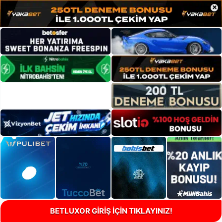
×
BETLUXOR GİRİŞ İÇİN TIKLAYINIZ!