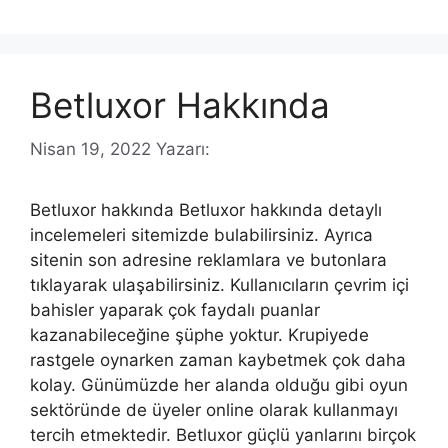
Betluxor Hakkında
Nisan 19, 2022
Yazarı:
Betluxor hakkında Betluxor hakkında detaylı
incelemeleri sitemizde bulabilirsiniz. Ayrıca
sitenin son adresine reklamlara ve butonlara
tıklayarak ulaşabilirsiniz. Kullanıcıların çevrim içi
bahisler yaparak çok faydalı puanlar
kazanabileceğine şüphe yoktur. Krupiyede
rastgele oynarken zaman kaybetmek çok daha
kolay. Günümüzde her alanda olduğu gibi oyun
sektöründe de üyeler online olarak kullanmayı
tercih etmektedir. Betluxor güçlü yanlarını birçok