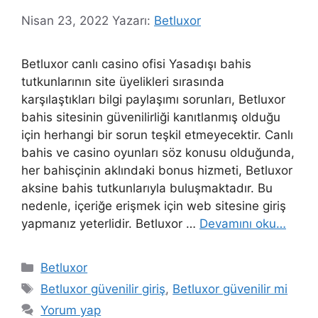
Nisan 23, 2022
Yazarı:
Betluxor
Betluxor canlı casino ofisi Yasadışı bahis
tutkunlarının site üyelikleri sırasında
karşılaştıkları bilgi paylaşımı sorunları, Betluxor
bahis sitesinin güvenilirliği kanıtlanmış olduğu
için herhangi bir sorun teşkil etmeyecektir. Canlı
bahis ve casino oyunları söz konusu olduğunda,
her bahisçinin aklındaki bonus hizmeti, Betluxor
aksine bahis tutkunlarıyla buluşmaktadır. Bu
nedenle, içeriğe erişmek için web sitesine giriş
yapmanız yeterlidir. Betluxor …
Devamını oku…
Kategoriler
Betluxor
Etiketler
Betluxor güvenilir giriş
,
Betluxor güvenilir mi
Yorum yap