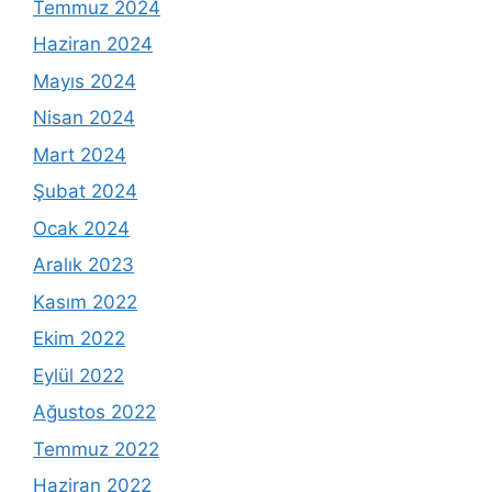
Temmuz 2024
Haziran 2024
Mayıs 2024
Nisan 2024
Mart 2024
Şubat 2024
Ocak 2024
Aralık 2023
Kasım 2022
Ekim 2022
Eylül 2022
Ağustos 2022
Temmuz 2022
Haziran 2022