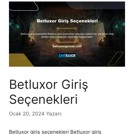
Betluxor Giriş
Seçenekleri
Ocak 20, 2024
Yazarı:
Betluxor giriş seçenekleri Betluxor giriş