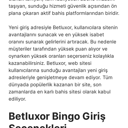
taşıyan, sunduğu hizmeti güvenlik açısından ön
plana çıkaran aktif bahis platformlarından biridir.
Yeni giriş adresiyle Betluxor, kullanıcılara sitenin
avantajlarını sunacak ve en yüksek isabet
oranını sunarak gelirlerini artıracak. Bu nedenle
müşteriler tarafından yüksek puan alıyor ve
oynarken yüksek oranları seçerseniz kolaylıkla
kazanabilirsiniz. Betluxor, web sitesi
kullanıcılarına sunduğu avantajları yeni giriş
adresleriyle genişletmeye devam ediyor. Tüm
dünyada popülerlik kazanan bir site, son
zamanlarda en karlı bahis sitesi olarak kabul
ediliyor.
Betluxor Bingo Giriş
Seçenekleri