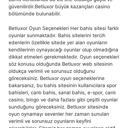
güvenilirdir.Betluxor büyük kazançları casino
bölümünde bulunabilir.
Betluxor Oyun Seçenekleri Her bahis sitesi farklı
oyunlar sunmaktadır. Bahis sitelerini tercih
edenlerin özellikle sitede yer alan oyunların
kendilerinin oynayacağı oyunlar olup olmadığına
dikkat etmeleri gerekmektedir. Oyun seçenekleri
söz konusu olduğunda Betluxor web sitesinin
oldukça verimli ve sorunsuz olduğunu
göreceksiniz. Betluxor oyun seçeneklerine
bakarsanız, bu bahis sitesinin kullanıcılara spor
bahisleri, canlı bahis, sanal bahis, e-spor, canlı
casino, bingo ve daha fazlası gibi çeşitli oyunlar
sunduğunu göreceksiniz. Betluxor sitesinde
oyun oynamayı sevenler her zaman sunulan
verimli ve sorunsuz oyunların keyfini