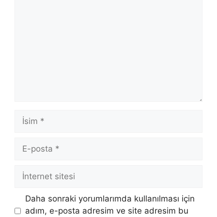
İsim
E-
posta
İnternet
sitesi
Daha sonraki yorumlarımda kullanılması için
adım, e-posta adresim ve site adresim bu