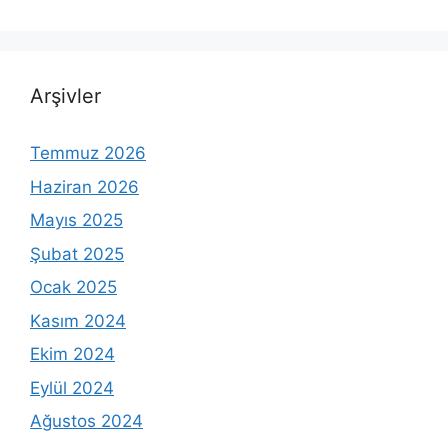
Arşivler
Temmuz 2026
Haziran 2026
Mayıs 2025
Şubat 2025
Ocak 2025
Kasım 2024
Ekim 2024
Eylül 2024
Ağustos 2024