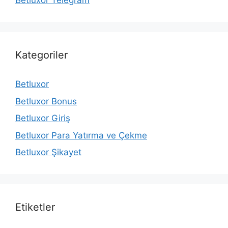
Betluxor Telegram
Kategoriler
Betluxor
Betluxor Bonus
Betluxor Giriş
Betluxor Para Yatırma ve Çekme
Betluxor Şikayet
Etiketler