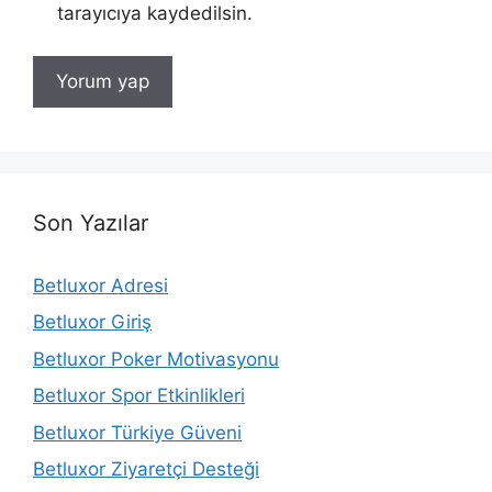
tarayıcıya kaydedilsin.
Son Yazılar
Betluxor Adresi
Betluxor Giriş
Betluxor Poker Motivasyonu
Betluxor Spor Etkinlikleri
Betluxor Türkiye Güveni
Betluxor Ziyaretçi Desteği