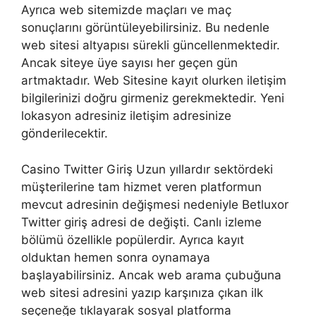
Ayrıca web sitemizde maçları ve maç
sonuçlarını görüntüleyebilirsiniz. Bu nedenle
web sitesi altyapısı sürekli güncellenmektedir.
Ancak siteye üye sayısı her geçen gün
artmaktadır. Web Sitesine kayıt olurken iletişim
bilgilerinizi doğru girmeniz gerekmektedir. Yeni
lokasyon adresiniz iletişim adresinize
gönderilecektir.
Casino Twitter Giriş Uzun yıllardır sektördeki
müşterilerine tam hizmet veren platformun
mevcut adresinin değişmesi nedeniyle Betluxor
Twitter giriş adresi de değişti. Canlı izleme
bölümü özellikle popülerdir. Ayrıca kayıt
olduktan hemen sonra oynamaya
başlayabilirsiniz. Ancak web arama çubuğuna
web sitesi adresini yazıp karşınıza çıkan ilk
seçeneğe tıklayarak sosyal platforma