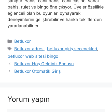
sahiptir. Bahis, canlı bahis, canlı casino, sanal
bahis, rulet ve bingo öne çıkıyor. Üyeler özellikle
eğlenceli olan bu oyunları oynayarak
deneyimlerini geliştirebilir ve harika tekliflerden
yararlanabilirler.
Kategoriler
Betluxor
Etiketler
Betluxor adresi
,
betluxor giriş seçenekleri
,
betluxor web sitesi bingo
Yazı
Betluxor Hoş Geldiniz Bonusu
dolaşımı
Betluxor Otomatik Giriş
Yorum yapın
Yorum