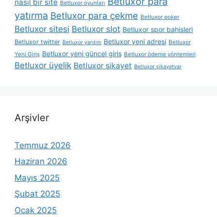
Betluxor para
nasıl bir site
Betluxor oyunları
yatırma
Betluxor para çekme
Betluxor poker
Betluxor sitesi
Betluxor slot
Betluxor spor bahisleri
Betluxor yeni adresi
Betluxor twitter
Betluxor
Betluxor yardım
Betluxor yeni güncel giriş
Yeni Giriş
Betluxor ödeme yöntemleri
Betluxor üyelik
Betluxor şikayet
Betluxor şikayetvar
Arşivler
Temmuz 2026
Haziran 2026
Mayıs 2025
Şubat 2025
Ocak 2025