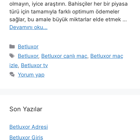
olmayın, iyice araştırın. Bahisçiler her bir piyasa
türü için tamamıyla farklı optimum ödemeler
sağlar, bu amale büyük miktarlar elde etmek …
Devamını oku…
Kategoriler
Betluxor
Etiketler
Betluxor
,
Betluxor canlı maç
,
Betluxor maç
izle
,
Betluxor tv
Yorum yap
Son Yazılar
Betluxor Adresi
Betluxor Giriş