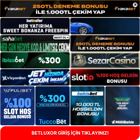
×
BETLUXOR GİRİŞ İÇİN TIKLAYINIZ!