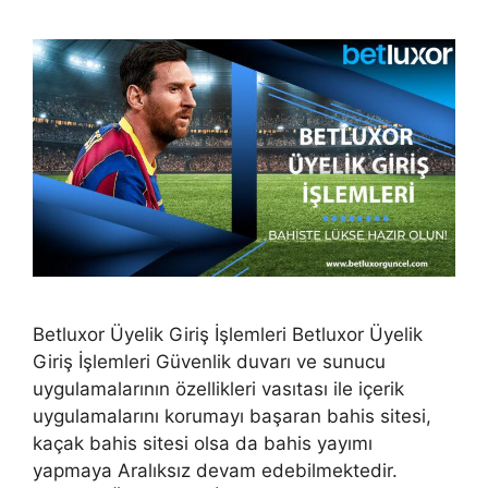
Betluxor Üyelik Giriş İşlemleri Betluxor Üyelik
Giriş İşlemleri Güvenlik duvarı ve sunucu
uygulamalarının özellikleri vasıtası ile içerik
uygulamalarını korumayı başaran bahis sitesi,
kaçak bahis sitesi olsa da bahis yayımı
yapmaya Aralıksız devam edebilmektedir.