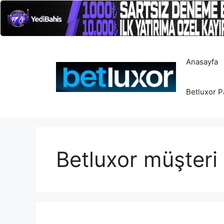
İçeriğe
atla
Anasayfa
Betluxor 
Betluxor müşteri 