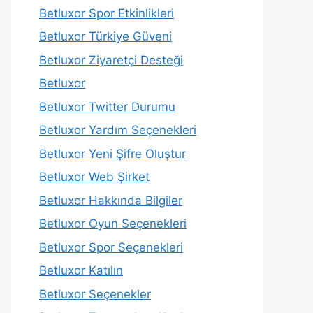
Betluxor Spor Etkinlikleri
Betluxor Türkiye Güveni
Betluxor Ziyaretçi Desteği
Betluxor
Betluxor Twitter Durumu
Betluxor Yardım Seçenekleri
Betluxor Yeni Şifre Oluştur
Betluxor Web Şirket
Betluxor Hakkında Bilgiler
Betluxor Oyun Seçenekleri
Betluxor Spor Seçenekleri
Betluxor Katılın
Betluxor Seçenekler