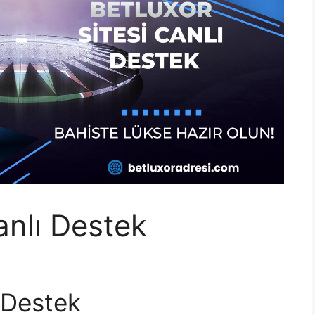
anlı Destek
ı Destek