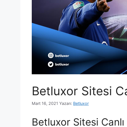
Betluxor Sitesi C
Mart 16, 2021
Yazarı:
Betluxor
Betluxor Sitesi Canl