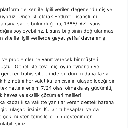
 platform derken ile ilgili verileri değerlendirmiş ve
yoruz. Öncelikli olarak Betluxor lisanslı mı
isansına sahip bulunduğunu, 1668/JAZ lisans
ığını söyleyebiliriz. Lisans bilgisinin doğrulanması
n site ile ilgili verilerde gayet şeffaf davranmış
ne ve problemlerine yanıt verecek bir müşteri
üştür. Genellikle çevrimiçi oyun oynanan ve
 gereken bahis sitelerinde bu durum daha fazla
hizmetini her vakit kullanıcısının ulaşabileceği bir
stek hattına erişim 7/24 olası olmakla eş güdümlü,
 heves ve aksilik çözümleri mailleri
ka kadar kısa vakitte yanıtlar veren destek hattına
ibi ulaşabilirsiniz. Kullanıcı hesapları ya da
rçek müşteri temsilcilerinin desteğinden
labilirsiniz.