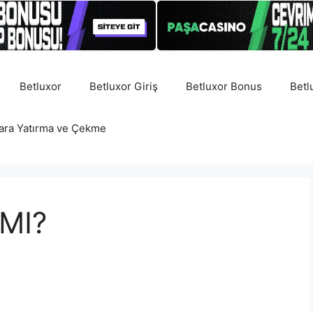
Betluxor
Betluxor Giriş
Betluxor Bonus
Betl
Para Yatırma ve Çekme
 MI?