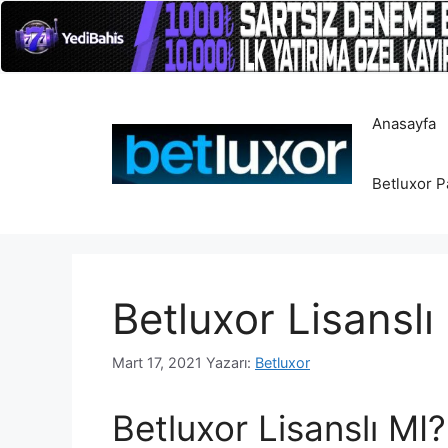
İçeriğe
atla
Anasayfa
Betluxor 
Betluxor Lisanslı
Mart 17, 2021
Yazarı:
Betluxor
Betluxor Lisanslı MI?