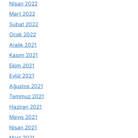
Nisan 2022
Mart 2022
Şubat 2022
Ocak 2022
Aralık 2021
Kasım 2021
Ekim 2021
Eylül 2021
Ağustos 2021
Temmuz 2021
Haziran 2021
Mayıs 2021
Nisan 2021
Mart 2021