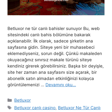
Betluxor ne tür canlı bahisler sunuyor Bu, web
sitesindeki canlı bahis bölümüne bakarak
açıklanabilir. İlk olarak, sadece şirketin ana
sayfasına gidin. Siteye yeni bir muhasebeci
eklemediyseniz, sorun değil. Çünkü makaleden
okuyacağınız sınırsız makale türünü siteye
kendiniz girerek görebilirsiniz. Başka bir deyişle,
site her zaman ana sayfasını size açarak, bir
abonelik satın almadan etkinliğinizi kolayca
görüntülemenizi …
Devamını oku…
Kategoriler
Betluxor
Etiketler
Betluxor canlı casino
,
Betluxor Ne Tür Canlı