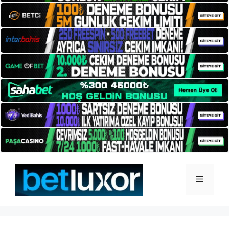
İçeriğe
atla
Menü