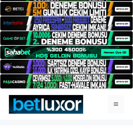
İçeriğe
atla
Menü