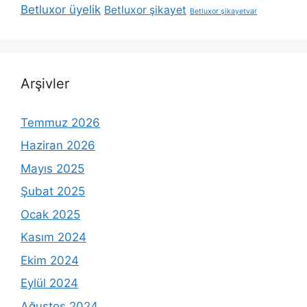
Betluxor üyelik
Betluxor şikayet
Betluxor şikayetvar
Arşivler
Temmuz 2026
Haziran 2026
Mayıs 2025
Şubat 2025
Ocak 2025
Kasım 2024
Ekim 2024
Eylül 2024
Ağustos 2024