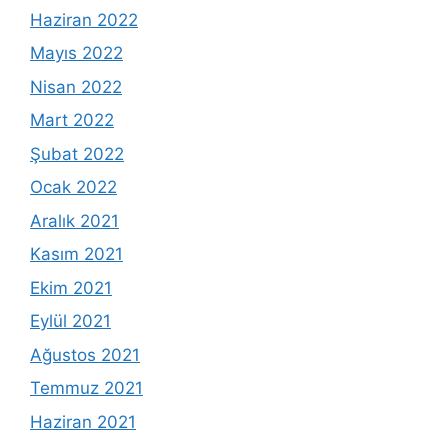
Haziran 2022
Mayıs 2022
Nisan 2022
Mart 2022
Şubat 2022
Ocak 2022
Aralık 2021
Kasım 2021
Ekim 2021
Eylül 2021
Ağustos 2021
Temmuz 2021
Haziran 2021