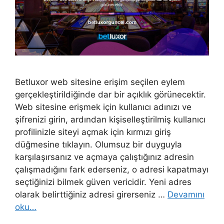
Betluxor web sitesine erişim seçilen eylem
gerçekleştirildiğinde dar bir açıklık görünecektir.
Web sitesine erişmek için kullanıcı adınızı ve
şifrenizi girin, ardından kişiselleştirilmiş kullanıcı
profilinizle siteyi açmak için kırmızı giriş
düğmesine tıklayın. Olumsuz bir duyguyla
karşılaşırsanız ve açmaya çalıştığınız adresin
çalışmadığını fark ederseniz, o adresi kapatmayı
seçtiğinizi bilmek güven vericidir. Yeni adres
olarak belirttiğiniz adresi girerseniz …
Devamını
oku…