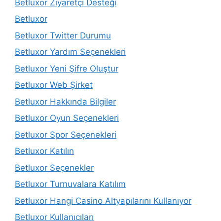
Betluxor Ziyaretçi Desteği
Betluxor
Betluxor Twitter Durumu
Betluxor Yardım Seçenekleri
Betluxor Yeni Şifre Oluştur
Betluxor Web Şirket
Betluxor Hakkında Bilgiler
Betluxor Oyun Seçenekleri
Betluxor Spor Seçenekleri
Betluxor Katılın
Betluxor Seçenekler
Betluxor Turnuvalara Katılım
Betluxor Hangi Casino Altyapılarını Kullanıyor
Betluxor Kullanıcıları