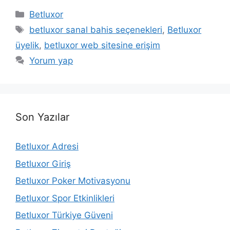
Kategoriler
Betluxor
Etiketler
betluxor sanal bahis seçenekleri
,
Betluxor
üyelik
,
betluxor web sitesine erişim
Yorum yap
Son Yazılar
Betluxor Adresi
Betluxor Giriş
Betluxor Poker Motivasyonu
Betluxor Spor Etkinlikleri
Betluxor Türkiye Güveni