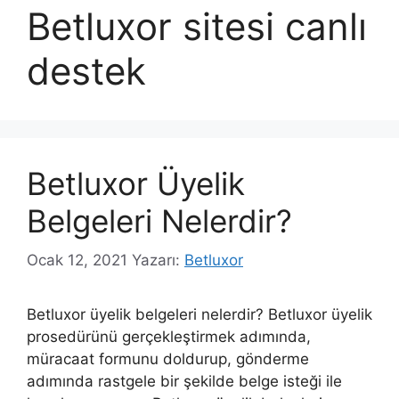
Betluxor sitesi canlı
destek
Betluxor Üyelik
Belgeleri Nelerdir?
Ocak 12, 2021
Yazarı:
Betluxor
Betluxor üyelik belgeleri nelerdir? Betluxor üyelik
prosedürünü gerçekleştirmek adımında,
müracaat formunu doldurup, gönderme
adımında rastgele bir şekilde belge isteği ile