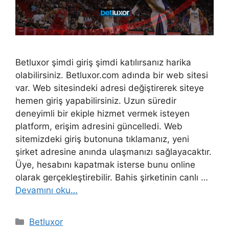
Betluxor şimdi giriş şimdi katılırsanız harika
olabilirsiniz. Betluxor.com adında bir web sitesi
var. Web sitesindeki adresi değiştirerek siteye
hemen giriş yapabilirsiniz. Uzun süredir
deneyimli bir ekiple hizmet vermek isteyen
platform, erişim adresini güncelledi. Web
sitemizdeki giriş butonuna tıklamanız, yeni
şirket adresine anında ulaşmanızı sağlayacaktır.
Üye, hesabını kapatmak isterse bunu online
olarak gerçekleştirebilir. Bahis şirketinin canlı …
Devamını oku…
Kategoriler
Betluxor