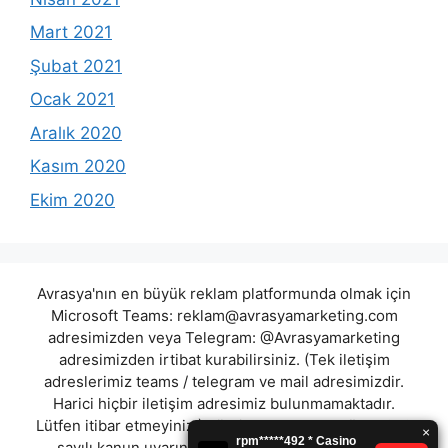
Mart 2021
Şubat 2021
Ocak 2021
Aralık 2020
Kasım 2020
Ekim 2020
Avrasya'nın en büyük reklam platformunda olmak için
Microsoft Teams:
reklam@avrasyamarketing.com
adresimizden veya Telegram: @Avrasyamarketing
adresimizden irtibat kurabilirsiniz. (Tek iletişim
adreslerimiz teams / telegram ve mail adresimizdir.
Harici hiçbir iletişim adresimiz bulunmamaktadır.
Lütfen itibar etmeyiniz.) Türkiye yasalarına göre 7258
sayılı kanun uyarınca yasa dışı bahis oynamanın