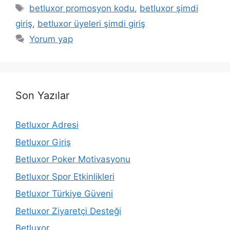
Etiketler
betluxor promosyon kodu
,
betluxor şimdi
giriş
,
betluxor üyeleri şimdi giriş
Yorum yap
Son Yazılar
Betluxor Adresi
Betluxor Giriş
Betluxor Poker Motivasyonu
Betluxor Spor Etkinlikleri
Betluxor Türkiye Güveni
Betluxor Ziyaretçi Desteği
Betluxor