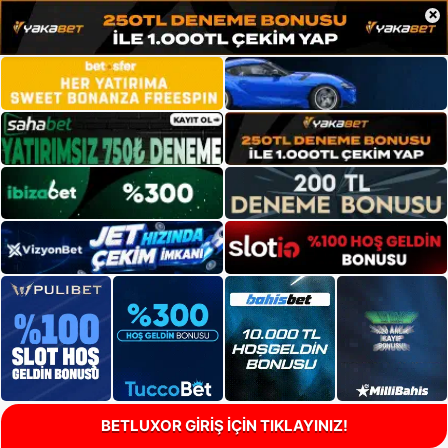
×
BETLUXOR GİRİŞ İÇİN TIKLAYINIZ!