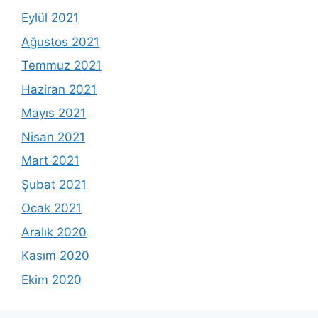
Eylül 2021
Ağustos 2021
Temmuz 2021
Haziran 2021
Mayıs 2021
Nisan 2021
Mart 2021
Şubat 2021
Ocak 2021
Aralık 2020
Kasım 2020
Ekim 2020