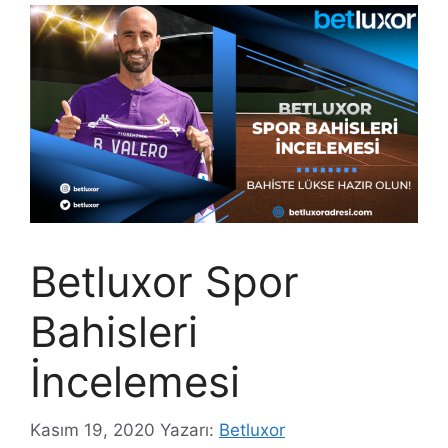
Betluxor Spor
Bahisleri
İncelemesi
Kasım 19, 2020
Yazarı:
Betluxor