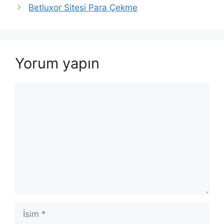
dolaşımı
Betluxor Sitesi Para Çekme
Yorum yapın
Yorum
İsim