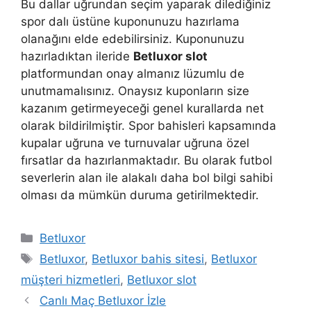
Bu dallar uğrundan seçim yaparak dilediğiniz
spor dalı üstüne kuponunuzu hazırlama
olanağını elde edebilirsiniz. Kuponunuzu
hazırladıktan ileride
Betluxor slot
platformundan onay almanız lüzumlu de
unutmamalısınız. Onaysız kuponların size
kazanım getirmeyeceği genel kurallarda net
olarak bildirilmiştir. Spor bahisleri kapsamında
kupalar uğruna ve turnuvalar uğruna özel
fırsatlar da hazırlanmaktadır. Bu olarak futbol
severlerin alan ile alakalı daha bol bilgi sahibi
olması da mümkün duruma getirilmektedir.
Kategoriler
Betluxor
Etiketler
Betluxor
,
Betluxor bahis sitesi
,
Betluxor
müşteri hizmetleri
,
Betluxor slot
Yazı
Canlı Maç Betluxor İzle