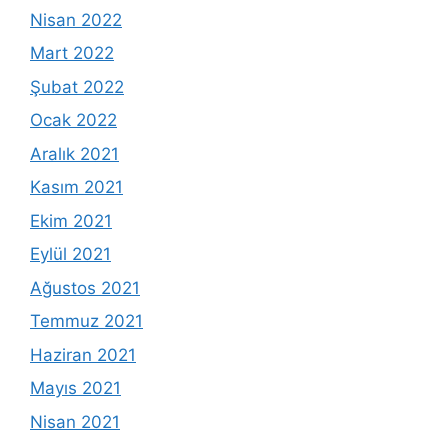
Nisan 2022
Mart 2022
Şubat 2022
Ocak 2022
Aralık 2021
Kasım 2021
Ekim 2021
Eylül 2021
Ağustos 2021
Temmuz 2021
Haziran 2021
Mayıs 2021
Nisan 2021