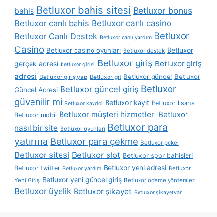
Betluxor bahis sitesi
Betluxor bonus
bahis
Betluxor canlı bahis
Betluxor canlı casino
Betluxor
Betluxor Canlı Destek
Betluxor canlı yardım
Casino
Betluxor
Betluxor casino oyunları
Betluxor destek
Betluxor giriş
Betluxor giriş
gerçek adresi
betluxor girisi
adresi
Betluxor güncel
Betluxor
Betluxor giriş yap
Betluxor git
Betluxor
Betluxor güncel giriş
Güncel Adresi
güvenilir mi
Betluxor kayıt
Betluxor lisans
Betluxor kaydol
Betluxor müşteri hizmetleri
Betluxor
Betluxor mobil
Betluxor para
nasıl bir site
Betluxor oyunları
yatırma
Betluxor para çekme
Betluxor poker
Betluxor sitesi
Betluxor slot
Betluxor spor bahisleri
Betluxor yeni adresi
Betluxor twitter
Betluxor
Betluxor yardım
Betluxor yeni güncel giriş
Yeni Giriş
Betluxor ödeme yöntemleri
Betluxor üyelik
Betluxor şikayet
Betluxor şikayetvar