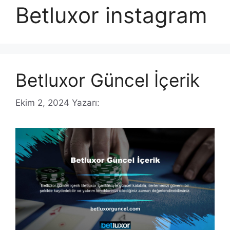
Betluxor instagram
Betluxor Güncel İçerik
Ekim 2, 2024
Yazarı: