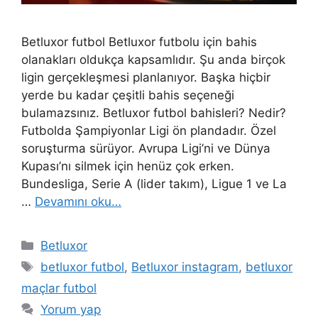
Betluxor futbol Betluxor futbolu için bahis
olanakları oldukça kapsamlıdır. Şu anda birçok
ligin gerçekleşmesi planlanıyor. Başka hiçbir
yerde bu kadar çeşitli bahis seçeneği
bulamazsınız. Betluxor futbol bahisleri? Nedir?
Futbolda Şampiyonlar Ligi ön plandadır. Özel
soruşturma sürüyor. Avrupa Ligi’ni ve Dünya
Kupası’nı silmek için henüz çok erken.
Bundesliga, Serie A (lider takım), Ligue 1 ve La
…
Devamını oku…
Kategoriler
Betluxor
Etiketler
betluxor futbol
,
Betluxor instagram
,
betluxor
maçlar futbol
Yorum yap