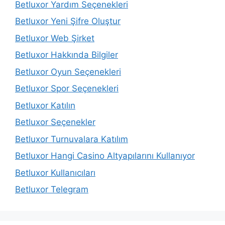
Betluxor Yardım Seçenekleri
Betluxor Yeni Şifre Oluştur
Betluxor Web Şirket
Betluxor Hakkında Bilgiler
Betluxor Oyun Seçenekleri
Betluxor Spor Seçenekleri
Betluxor Katılın
Betluxor Seçenekler
Betluxor Turnuvalara Katılım
Betluxor Hangi Casino Altyapılarını Kullanıyor
Betluxor Kullanıcıları
Betluxor Telegram