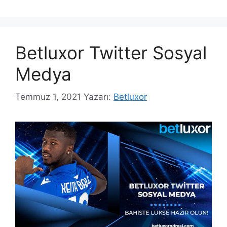
Betluxor Twitter Sosyal
Medya
Temmuz 1, 2021
Yazarı:
Betluxor