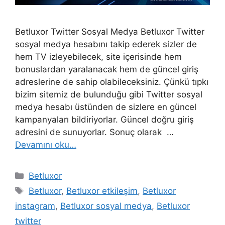
Betluxor Twitter Sosyal Medya Betluxor Twitter
sosyal medya hesabını takip ederek sizler de
hem TV izleyebilecek, site içerisinde hem
bonuslardan yaralanacak hem de güncel giriş
adreslerine de sahip olabileceksiniz. Çünkü tıpkı
bizim sitemiz de bulunduğu gibi Twitter sosyal
medya hesabı üstünden de sizlere en güncel
kampanyaları bildiriyorlar. Güncel doğru giriş
adresini de sunuyorlar. Sonuç olarak …
Devamını oku…
Kategoriler
Betluxor
Etiketler
Betluxor
,
Betluxor etkileşim
,
Betluxor
instagram
,
Betluxor sosyal medya
,
Betluxor
twitter