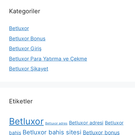
Kategoriler
Betluxor
Betluxor Bonus
Betluxor Giriş
Betluxor Para Yatırma ve Çekme
Betluxor Şikayet
Etiketler
Betluxor
Betluxor adresi
Betluxor
Betluxor adres
Betluxor bahis sitesi
Betluxor bonus
bahis