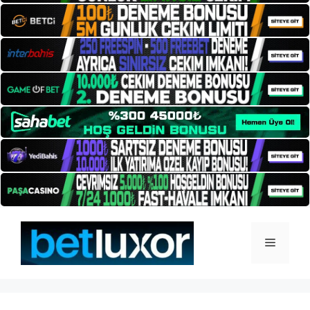
İçeriğe
atla
Menü