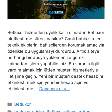
Betluxor hizmetleri üyelik kartı olmadan Betluxor
aktifleştirme süreci nasıldır? Canlı bahis siteleri,
teknik ekiplerini bahisçilerden korumak amacıyla
özellikle bu uygulamayı durdurdu. Artık siteye
herhangi bir dosya yüklemenize gerek
kalmadan işlem yapabilirsiniz. Bu sorunla ilgili
yardım almak için lütfen müşteri hizmetleriyle
iletişime geçin. Yeni bir müşteri destek hesabını
etkinleştirmek için yeni bir hesap açın ve
etkinleştirme …
Devamını oku…
Kategoriler
Betluxor
Etiketler
betluxor erişim
,
Betluxor güncel adres
,