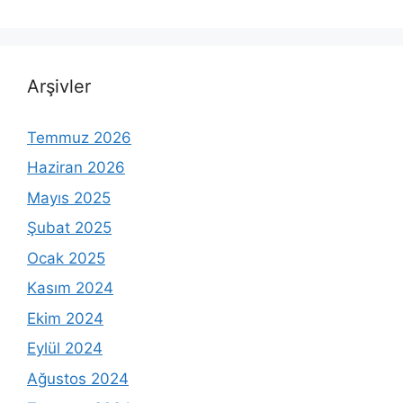
Arşivler
Temmuz 2026
Haziran 2026
Mayıs 2025
Şubat 2025
Ocak 2025
Kasım 2024
Ekim 2024
Eylül 2024
Ağustos 2024