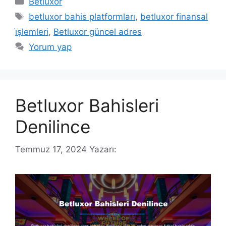
Betluxor
Etiketler
betluxor bahis platformları
,
betluxor finansal
i̇şlemleri
,
Betluxor güncel adres
Yorum yap
Betluxor Bahisleri
Denilince
Temmuz 17, 2024
Yazarı: