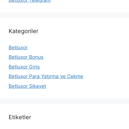
Kategoriler
Betluxor
Betluxor Bonus
Betluxor Giriş
Betluxor Para Yatırma ve Çekme
Betluxor Şikayet
Etiketler