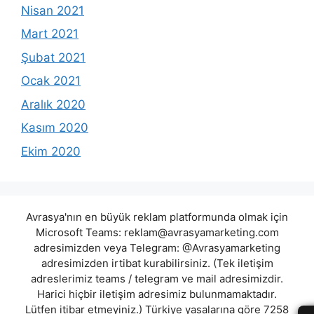
Nisan 2021
Mart 2021
Şubat 2021
Ocak 2021
Aralık 2020
Kasım 2020
Ekim 2020
Avrasya'nın en büyük reklam platformunda olmak için
Microsoft Teams:
reklam@avrasyamarketing.com
adresimizden veya Telegram: @Avrasyamarketing
adresimizden irtibat kurabilirsiniz. (Tek iletişim
adreslerimiz teams / telegram ve mail adresimizdir.
Harici hiçbir iletişim adresimiz bulunmamaktadır.
Lütfen itibar etmeyiniz.) Türkiye yasalarına göre 7258