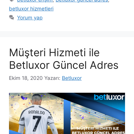
betluxor hizmetleri
Yorum yap
Müşteri Hizmeti ile
Betluxor Güncel Adres
Ekim 18, 2020
Yazarı:
Betluxor