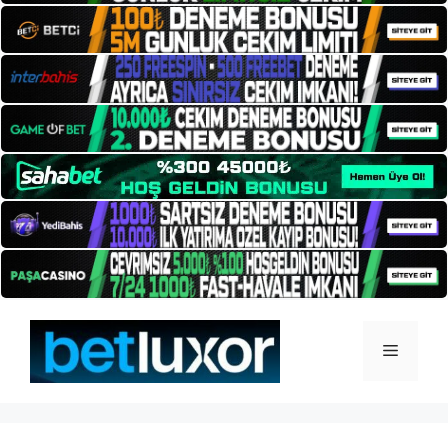
İçeriğe
atla
Menü