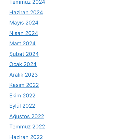
Temmuz 2024
Haziran 2024
Mayıs 2024
Nisan 2024
Mart 2024
Şubat 2024
Ocak 2024
Aralık 2023
Kasım 2022
Ekim 2022
Eylül 2022
Ağustos 2022
Temmuz 2022
Haziran 2022