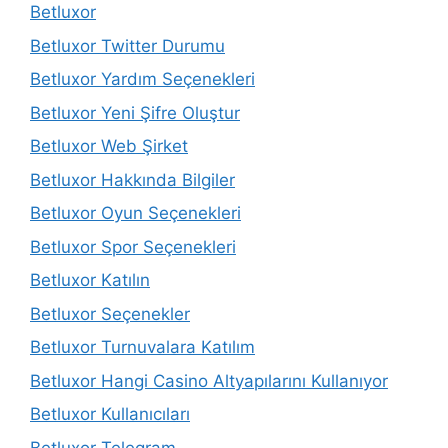
Betluxor
Betluxor Twitter Durumu
Betluxor Yardım Seçenekleri
Betluxor Yeni Şifre Oluştur
Betluxor Web Şirket
Betluxor Hakkında Bilgiler
Betluxor Oyun Seçenekleri
Betluxor Spor Seçenekleri
Betluxor Katılın
Betluxor Seçenekler
Betluxor Turnuvalara Katılım
Betluxor Hangi Casino Altyapılarını Kullanıyor
Betluxor Kullanıcıları
Betluxor Telegram