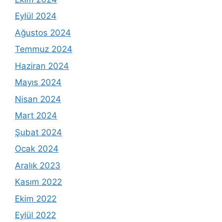
Eylül 2024
Ağustos 2024
Temmuz 2024
Haziran 2024
Mayıs 2024
Nisan 2024
Mart 2024
Şubat 2024
Ocak 2024
Aralık 2023
Kasım 2022
Ekim 2022
Eylül 2022