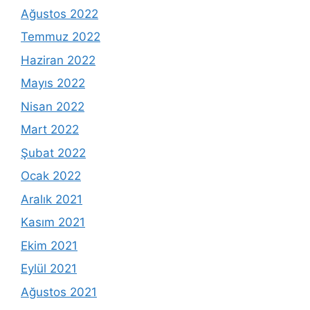
Ağustos 2022
Temmuz 2022
Haziran 2022
Mayıs 2022
Nisan 2022
Mart 2022
Şubat 2022
Ocak 2022
Aralık 2021
Kasım 2021
Ekim 2021
Eylül 2021
Ağustos 2021