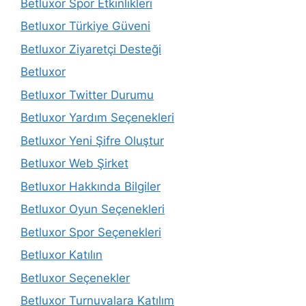
Betluxor Spor Etkinlikleri
Betluxor Türkiye Güveni
Betluxor Ziyaretçi Desteği
Betluxor
Betluxor Twitter Durumu
Betluxor Yardım Seçenekleri
Betluxor Yeni Şifre Oluştur
Betluxor Web Şirket
Betluxor Hakkında Bilgiler
Betluxor Oyun Seçenekleri
Betluxor Spor Seçenekleri
Betluxor Katılın
Betluxor Seçenekler
Betluxor Turnuvalara Katılım