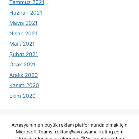
Temmuz 2021
Haziran 2021
Mayıs 2021
Nisan 2021
Mart 2021
Şubat 2021
Ocak 2021
Aralık 2020
Kasım 2020
Ekim 2020
Avrasya'nın en büyük reklam platformunda olmak için
Microsoft Teams:
reklam@avrasyamarketing.com
adresimizden veya Telegram: @Avrasyamarketing