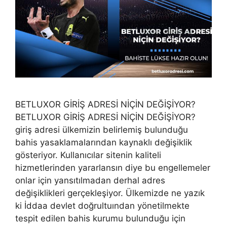
BETLUXOR GİRİŞ ADRESİ NİÇİN DEĞİŞİYOR?
BETLUXOR GİRİŞ ADRESİ NİÇİN DEĞİŞİYOR?
giriş adresi ülkemizin belirlemiş bulunduğu
bahis yasaklamalarından kaynaklı değişiklik
gösteriyor. Kullanıcılar sitenin kaliteli
hizmetlerinden yararlansın diye bu engellemeler
onlar için yansıtılmadan derhal adres
değişiklikleri gerçekleşiyor. Ülkemizde ne yazık
ki İddaa devlet doğrultuından yönetilmekte
tespit edilen bahis kurumu bulunduğu için