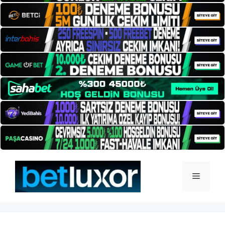
İçeriğe
atla
Menü