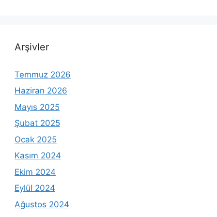
Arşivler
Temmuz 2026
Haziran 2026
Mayıs 2025
Şubat 2025
Ocak 2025
Kasım 2024
Ekim 2024
Eylül 2024
Ağustos 2024