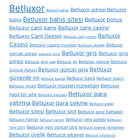
Betluxor
Betluxor adresi
Betluxor
Betluxor adres
Betluxor bahis sitesi
Betluxor bonus
bahis
Betluxor canlı bahis
Betluxor canlı casino
Betluxor
Betluxor Canlı Destek
Betluxor canlı yardım
Casino
Betluxor
Betluxor casino oyunları
Betluxor destek
Betluxor giriş
Betluxor giriş
gerçek adresi
betluxor girisi
adresi
Betluxor güncel
Betluxor
Betluxor giriş yap
Betluxor git
Betluxor
Betluxor güncel giriş
Güncel Adresi
güvenilir mi
Betluxor kayıt
Betluxor lisans
Betluxor kaydol
Betluxor müşteri hizmetleri
Betluxor
Betluxor mobil
Betluxor para
nasıl bir site
Betluxor oyunları
yatırma
Betluxor para çekme
Betluxor poker
Betluxor sitesi
Betluxor slot
Betluxor spor bahisleri
Betluxor yeni adresi
Betluxor twitter
Betluxor
Betluxor yardım
Betluxor yeni güncel giriş
Yeni Giriş
Betluxor ödeme yöntemleri
Betluxor üyelik
Betluxor şikayet
Betluxor şikayetvar