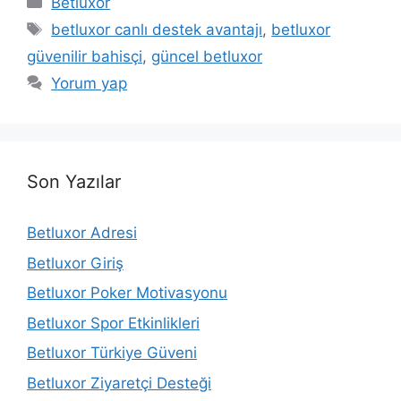
Betluxor
Etiketler
betluxor canlı destek avantajı
,
betluxor
güvenilir bahisçi
,
güncel betluxor
Yorum yap
Son Yazılar
Betluxor Adresi
Betluxor Giriş
Betluxor Poker Motivasyonu
Betluxor Spor Etkinlikleri
Betluxor Türkiye Güveni
Betluxor Ziyaretçi Desteği