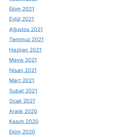
Ekim 2021
Eylül 2021
Ağustos 2021
Temmuz 2021
Haziran 2021
Mayıs 2021
Nisan 2021
Mart 2021
Şubat 2021
Ocak 2021
Aralık 2020
Kasım 2020
Ekim 2020