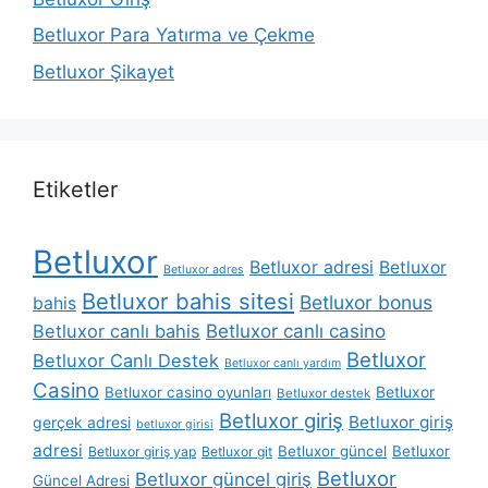
Betluxor Para Yatırma ve Çekme
Betluxor Şikayet
Etiketler
Betluxor
Betluxor adresi
Betluxor
Betluxor adres
Betluxor bahis sitesi
Betluxor bonus
bahis
Betluxor canlı bahis
Betluxor canlı casino
Betluxor
Betluxor Canlı Destek
Betluxor canlı yardım
Casino
Betluxor
Betluxor casino oyunları
Betluxor destek
Betluxor giriş
Betluxor giriş
gerçek adresi
betluxor girisi
adresi
Betluxor güncel
Betluxor
Betluxor giriş yap
Betluxor git
Betluxor
Betluxor güncel giriş
Güncel Adresi