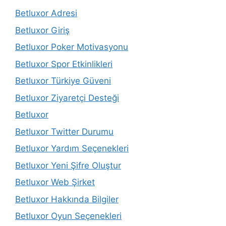
Betluxor Adresi
Betluxor Giriş
Betluxor Poker Motivasyonu
Betluxor Spor Etkinlikleri
Betluxor Türkiye Güveni
Betluxor Ziyaretçi Desteği
Betluxor
Betluxor Twitter Durumu
Betluxor Yardım Seçenekleri
Betluxor Yeni Şifre Oluştur
Betluxor Web Şirket
Betluxor Hakkında Bilgiler
Betluxor Oyun Seçenekleri