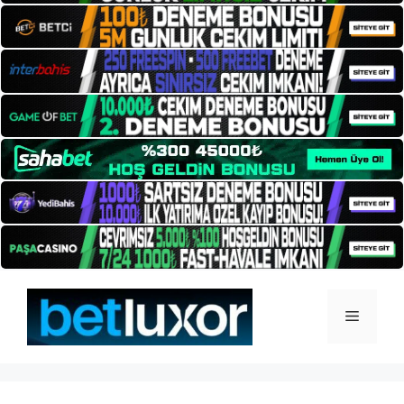
İçeriğe
atla
Menü