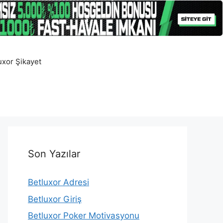
uxor Şikayet
Son Yazılar
Betluxor Adresi
Betluxor Giriş
Betluxor Poker Motivasyonu