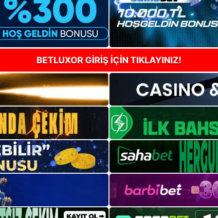
BETLUXOR GİRİŞ İÇİN TIKLAYINIZ!