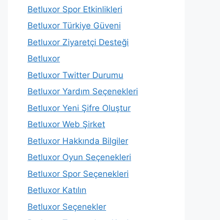
Betluxor Spor Etkinlikleri
Betluxor Türkiye Güveni
Betluxor Ziyaretçi Desteği
Betluxor
Betluxor Twitter Durumu
Betluxor Yardım Seçenekleri
Betluxor Yeni Şifre Oluştur
Betluxor Web Şirket
Betluxor Hakkında Bilgiler
Betluxor Oyun Seçenekleri
Betluxor Spor Seçenekleri
Betluxor Katılın
Betluxor Seçenekler