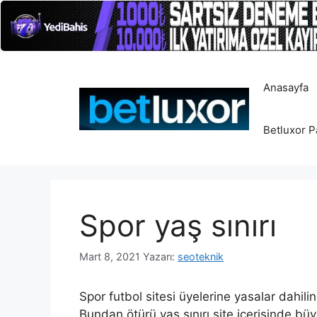
İçeriğe
atla
Anasayfa
Betluxor 
Spor yaş sınırı
Mart 8, 2021
Yazarı:
seoteknik
Spor futbol sitesi üyelerine yasalar dahil
Bundan ötürü yaş sınırı site içerisinde bü