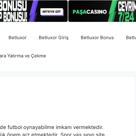
Betluxor
Betluxor Giriş
Betluxor Bonus
Betl
Para Yatırma ve Çekme
inde futbol oynayabilme imkanı vermektedir.
yük önem arz etmektedir. Spor yaş sınırı site