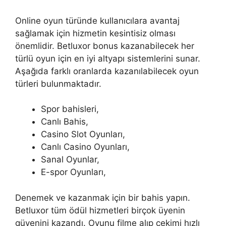
Online oyun türünde kullanıcılara avantaj
sağlamak için hizmetin kesintisiz olması
önemlidir. Betluxor bonus kazanabilecek her
türlü oyun için en iyi altyapı sistemlerini sunar.
Aşağıda farklı oranlarda kazanılabilecek oyun
türleri bulunmaktadır.
Spor bahisleri,
Canlı Bahis,
Casino Slot Oyunları,
Canlı Casino Oyunları,
Sanal Oyunlar,
E-spor Oyunları,
Denemek ve kazanmak için bir bahis yapın.
Betluxor tüm ödül hizmetleri birçok üyenin
güvenini kazandı. Oyunu filme alıp çekimi hızlı