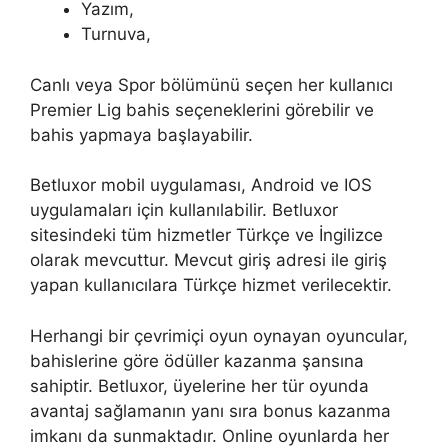
Yazım,
Turnuva,
Canlı veya Spor bölümünü seçen her kullanıcı
Premier Lig bahis seçeneklerini görebilir ve
bahis yapmaya başlayabilir.
Betluxor mobil uygulaması, Android ve IOS
uygulamaları için kullanılabilir. Betluxor
sitesindeki tüm hizmetler Türkçe ve İngilizce
olarak mevcuttur. Mevcut giriş adresi ile giriş
yapan kullanıcılara Türkçe hizmet verilecektir.
Herhangi bir çevrimiçi oyun oynayan oyuncular,
bahislerine göre ödüller kazanma şansına
sahiptir. Betluxor, üyelerine her tür oyunda
avantaj sağlamanın yanı sıra bonus kazanma
imkanı da sunmaktadır. Online oyunlarda her