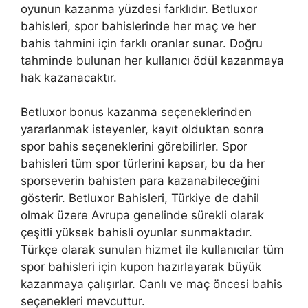
oyunun kazanma yüzdesi farklıdır. Betluxor
bahisleri, spor bahislerinde her maç ve her
bahis tahmini için farklı oranlar sunar. Doğru
tahminde bulunan her kullanıcı ödül kazanmaya
hak kazanacaktır.
Betluxor bonus kazanma seçeneklerinden
yararlanmak isteyenler, kayıt olduktan sonra
spor bahis seçeneklerini görebilirler. Spor
bahisleri tüm spor türlerini kapsar, bu da her
sporseverin bahisten para kazanabileceğini
gösterir. Betluxor Bahisleri, Türkiye de dahil
olmak üzere Avrupa genelinde sürekli olarak
çeşitli yüksek bahisli oyunlar sunmaktadır.
Türkçe olarak sunulan hizmet ile kullanıcılar tüm
spor bahisleri için kupon hazırlayarak büyük
kazanmaya çalışırlar. Canlı ve maç öncesi bahis
seçenekleri mevcuttur.