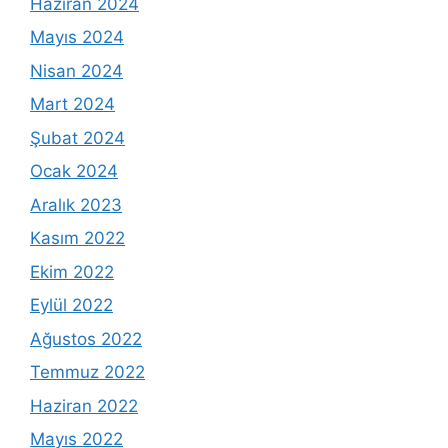
Haziran 2024
Mayıs 2024
Nisan 2024
Mart 2024
Şubat 2024
Ocak 2024
Aralık 2023
Kasım 2022
Ekim 2022
Eylül 2022
Ağustos 2022
Temmuz 2022
Haziran 2022
Mayıs 2022