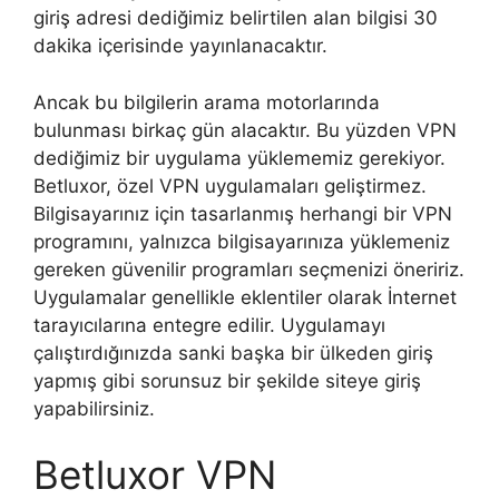
giriş adresi dediğimiz belirtilen alan bilgisi 30
dakika içerisinde yayınlanacaktır.
Ancak bu bilgilerin arama motorlarında
bulunması birkaç gün alacaktır. Bu yüzden VPN
dediğimiz bir uygulama yüklememiz gerekiyor.
Betluxor, özel VPN uygulamaları geliştirmez.
Bilgisayarınız için tasarlanmış herhangi bir VPN
programını, yalnızca bilgisayarınıza yüklemeniz
gereken güvenilir programları seçmenizi öneririz.
Uygulamalar genellikle eklentiler olarak İnternet
tarayıcılarına entegre edilir. Uygulamayı
çalıştırdığınızda sanki başka bir ülkeden giriş
yapmış gibi sorunsuz bir şekilde siteye giriş
yapabilirsiniz.
Betluxor VPN