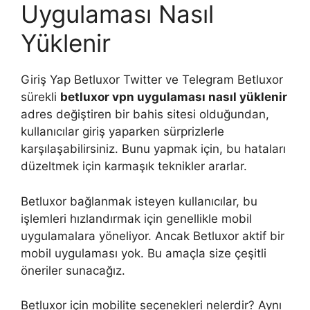
Uygulaması Nasıl
Yüklenir
Giriş Yap Betluxor Twitter ve Telegram Betluxor
sürekli
betluxor vpn uygulaması nasıl yüklenir
adres değiştiren bir bahis sitesi olduğundan,
kullanıcılar giriş yaparken sürprizlerle
karşılaşabilirsiniz. Bunu yapmak için, bu hataları
düzeltmek için karmaşık teknikler ararlar.
Betluxor bağlanmak isteyen kullanıcılar, bu
işlemleri hızlandırmak için genellikle mobil
uygulamalara yöneliyor. Ancak Betluxor aktif bir
mobil uygulaması yok. Bu amaçla size çeşitli
öneriler sunacağız.
Betluxor için mobilite seçenekleri nelerdir? Aynı