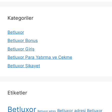
Kategoriler
Betluxor
Betluxor Bonus
Betluxor Giriş
Betluxor Para Yatırma ve Çekme
Betluxor Şikayet
Etiketler
Betluxor
Betluxor adresi
Betluxor
Betluxor adres