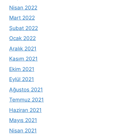
Nisan 2022
Mart 2022
Şubat 2022
Ocak 2022
Aralık 2021
Kasım 2021
Ekim 2021
Eylül 2021
Ağustos 2021
Temmuz 2021
Haziran 2021
Mayıs 2021
Nisan 2021