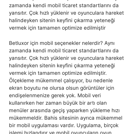
zamanda kendi mobil ticaret standartlarını da
yansıtır. Çok hızlı yüklenir ve oyunculara hareket
halindeyken sitenin keyfini çıkarma yeteneği
vermek için tamamen optimize edilmiştir
Betluxor için mobil seçenekler nelerdir? Aynı
zamanda kendi mobil ticaret standartlarını da
yansıtır. Çok hızlı yüklenir ve oyunculara hareket
halindeyken sitenin keyfini çıkarma yeteneği
vermek için tamamen optimize edilmiştir.
Ölçekleme mükemmel çalışıyor, bu nedenle
ekran boyutu ne olursa olsun görüntüler için
endişelenmenize gerek yok. Mobil veri
kullanırken her zaman büyük bir artı olan
menüler arasında geçiş yaparken yükleme hızı
mükemmeldir. Bahis sitesinin ayrıca mükemmel
bir mobil uygulaması vardır. Uygulama, birçok
işlemi hızlandırır ve mobil oyuncuların oyun