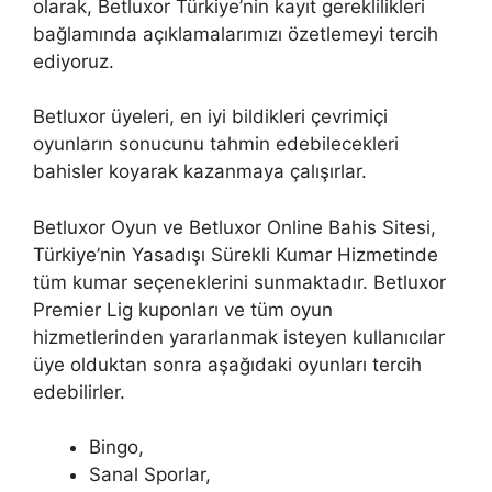
olarak, Betluxor Türkiye’nin kayıt gereklilikleri
bağlamında açıklamalarımızı özetlemeyi tercih
ediyoruz.
Betluxor üyeleri, en iyi bildikleri çevrimiçi
oyunların sonucunu tahmin edebilecekleri
bahisler koyarak kazanmaya çalışırlar.
Betluxor Oyun ve Betluxor Online Bahis Sitesi,
Türkiye’nin Yasadışı Sürekli Kumar Hizmetinde
tüm kumar seçeneklerini sunmaktadır. Betluxor
Premier Lig kuponları ve tüm oyun
hizmetlerinden yararlanmak isteyen kullanıcılar
üye olduktan sonra aşağıdaki oyunları tercih
edebilirler.
Bingo,
Sanal Sporlar,