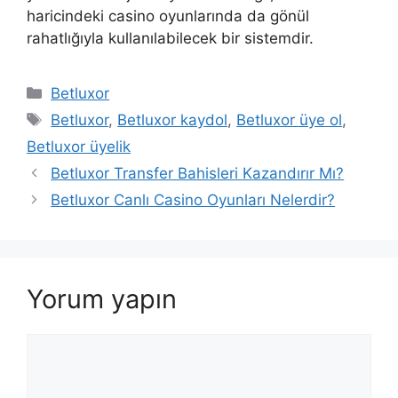
haricindeki casino oyunlarında da gönül
rahatlığıyla kullanılabilecek bir sistemdir.
Kategoriler
Betluxor
Etiketler
Betluxor
,
Betluxor kaydol
,
Betluxor üye ol
,
Betluxor üyelik
Yazı
Betluxor Transfer Bahisleri Kazandırır Mı?
dolaşımı
Betluxor Canlı Casino Oyunları Nelerdir?
Yorum yapın
Yorum