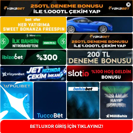
×
BETLUXOR GİRİŞ İÇİN TIKLAYINIZ!