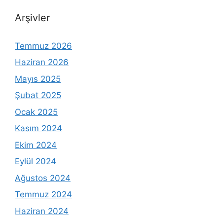
Arşivler
Temmuz 2026
Haziran 2026
Mayıs 2025
Şubat 2025
Ocak 2025
Kasım 2024
Ekim 2024
Eylül 2024
Ağustos 2024
Temmuz 2024
Haziran 2024