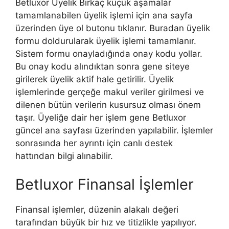
Betluxor Üyelik Birkaç küçük aşamalar
tamamlanabilen üyelik işlemi için ana sayfa
üzerinden üye ol butonu tıklanır. Buradan üyelik
formu doldurularak üyelik işlemi tamamlanır.
Sistem formu onayladığında onay kodu yollar.
Bu onay kodu alındıktan sonra gene siteye
girilerek üyelik aktif hale getirilir. Üyelik
işlemlerinde gerçeğe makul veriler girilmesi ve
dilenen bütün verilerin kusursuz olması önem
taşır. Üyeliğe dair her işlem gene Betluxor
güncel ana sayfası üzerinden yapılabilir. İşlemler
sonrasında her ayrıntı için canlı destek
hattından bilgi alınabilir.
Betluxor Finansal İşlemler
Finansal işlemler, düzenin alakalı değeri
tarafından büyük bir hız ve titizlikle yapılıyor.