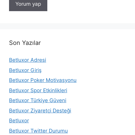
Son Yazılar
Betluxor Adresi
Betluxor Giriş
Betluxor Poker Motivasyonu
Betluxor Spor Etkinlikleri
Betluxor Türkiye Güveni
Betluxor Ziyaretçi Desteği
Betluxor
Betluxor Twitter Durumu