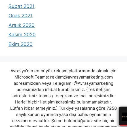
Şubat 2021
Ocak 2021
Aralık 2020
Kasım 2020
Ekim 2020
Avrasya'nın en büyük reklam platformunda olmak için
Microsoft Teams:
reklam@avrasyamarketing.com
adresimizden veya Telegram: @Avrasyamarketing
adresimizden irtibat kurabilirsiniz. (Tek iletişim
adreslerimiz teams / telegram ve mail adresimizdir.
Harici hiçbir iletişim adresimiz bulunmamaktadır.
Lütfen itibar etmeyiniz.) Türkiye yasalarına göre 7258
sayılı kanun uyarınca yasa dışı bahis oynamanın
cezaları mevcuttur. Şu an bulunduğunuz site hiç bir
şekilde illegal bahis oyunları oynatmıyor ve oynamaya