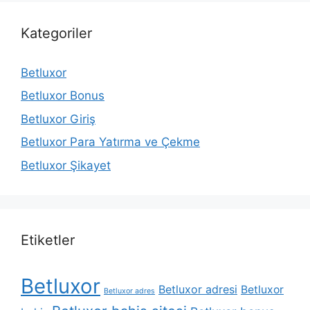
Kategoriler
Betluxor
Betluxor Bonus
Betluxor Giriş
Betluxor Para Yatırma ve Çekme
Betluxor Şikayet
Etiketler
Betluxor
Betluxor adresi
Betluxor
Betluxor adres