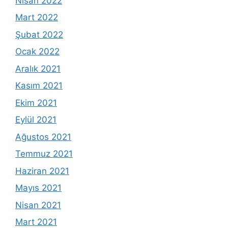
Nisan 2022
Mart 2022
Şubat 2022
Ocak 2022
Aralık 2021
Kasım 2021
Ekim 2021
Eylül 2021
Ağustos 2021
Temmuz 2021
Haziran 2021
Mayıs 2021
Nisan 2021
Mart 2021