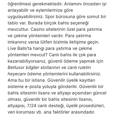
öğrenilmesi gerekmektedir. Anlamını önceden iyi
anlayabilir ve eylemlerinize göre
uygulayabilirsiniz. Spor bürosuna göre somut bir
tablo var. Burada birçok bahis seçeneği
mevcuttur. Casino sitelerinin özel para yatırma
ve çekme yöntemleri vardır. Para yatırma
imkanınız varsa lütfen bizimle iletişime geçin.
Live Balls’ta hangi para yatırma ve çekme
yöntemleri mevcut? Canlı bahis ile çok para
kazanabiliyorsanız, güvenli ödeme yapmak için
Betluxor bilgiler slotlarının ve canlı ruletin
heyecanı
ödeme yöntemlerini kullanabilirsiniz.
Ama bu bir istisna. Güvenilir üyelik kayıtları
sisteme e-posta yoluyla gönderilir. Güvenilir bir
bahis sitesinin lisans ve altyapı açısından güncel
olması, güvenilir bir bahis sitesinin lisansı,
altyapısı, 7/24 canlı desteği, üyelik prosedürleri,
veri koruması vb. ana faktörler arasındadır.