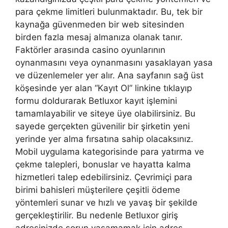
para çekme limitleri bulunmaktadır. Bu, tek bir
kaynağa güvenmeden bir web sitesinden
birden fazla mesaj almanıza olanak tanır.
Faktörler arasında casino oyunlarının
oynanmasını veya oynanmasını yasaklayan yasa
ve düzenlemeler yer alır. Ana sayfanın sağ üst
köşesinde yer alan “Kayıt Ol” linkine tıklayıp
formu doldurarak Betluxor kayıt işlemini
tamamlayabilir ve siteye üye olabilirsiniz. Bu
sayede gerçekten güvenilir bir şirketin yeni
yerinde yer alma fırsatına sahip olacaksınız.
Mobil uygulama kategorisinde para yatırma ve
çekme talepleri, bonuslar ve hayatta kalma
hizmetleri talep edebilirsiniz. Çevrimiçi para
birimi bahisleri müşterilere çeşitli ödeme
yöntemleri sunar ve hızlı ve yavaş bir şekilde
gerçekleştirilir. Bu nedenle Betluxor giriş
adresinizde sorun yaşamamak için adres