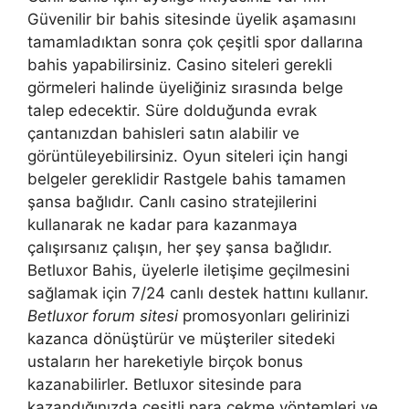
Güvenilir bir bahis sitesinde üyelik aşamasını
tamamladıktan sonra çok çeşitli spor dallarına
bahis yapabilirsiniz. Casino siteleri gerekli
görmeleri halinde üyeliğiniz sırasında belge
talep edecektir. Süre dolduğunda evrak
çantanızdan bahisleri satın alabilir ve
görüntüleyebilirsiniz. Oyun siteleri için hangi
belgeler gereklidir Rastgele bahis tamamen
şansa bağlıdır. Canlı casino stratejilerini
kullanarak ne kadar para kazanmaya
çalışırsanız çalışın, her şey şansa bağlıdır.
Betluxor Bahis, üyelerle iletişime geçilmesini
sağlamak için 7/24 canlı destek hattını kullanır.
Betluxor forum sitesi
promosyonları gelirinizi
kazanca dönüştürür ve müşteriler sitedeki
ustaların her hareketiyle birçok bonus
kazanabilirler. Betluxor sitesinde para
kazandığınızda çeşitli para çekme yöntemleri ve