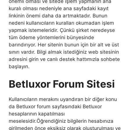
önemli olması ve sitede işlem yapmanın ana
kuralı olması nedeniyle ana sayfadaki kayıt
linkinin önemi daha da artmaktadır. Bunun
nedeni kullanıcıların kuralları okumadan işlem
yapmak istemeleridir. Çünkü şirket neredeyse
tüm ödeme yöntemlerini bünyesinde
barındırıyor. Her sitenin bunun için bir alt ve üst
sınırı vardır. Bilgi almak istediğiniz web sitesinin
adresini girin ve canlı destek hattımızla sohbete
başlayın.
Betluxor Forum Sitesi
Kullanıcıların merakını uyandıran bir diğer konu
da Betluxor forum sayfasındaki Betluxor
hesaplarının kapatılması
meselesidir.Öğrendiğiniz bilgilerin hesabınıza
girilmeden önce eksiksiz olarak oluşturulması ve