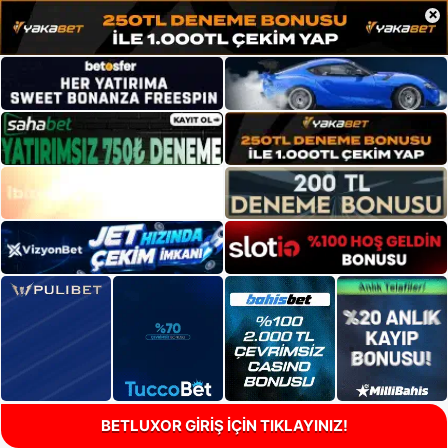
×
BETLUXOR GİRİŞ İÇİN TIKLAYINIZ!