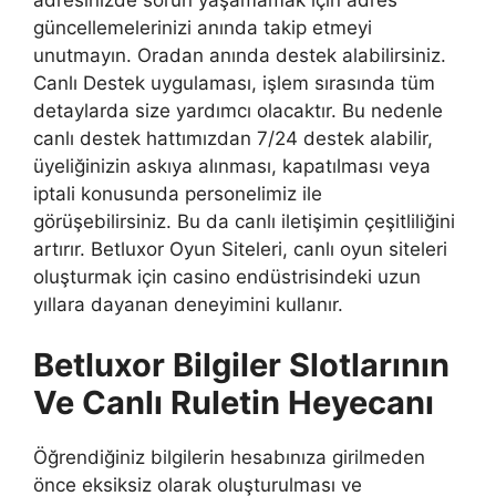
güncellemelerinizi anında takip etmeyi
unutmayın. Oradan anında destek alabilirsiniz.
Canlı Destek uygulaması, işlem sırasında tüm
detaylarda size yardımcı olacaktır. Bu nedenle
canlı destek hattımızdan 7/24 destek alabilir,
üyeliğinizin askıya alınması, kapatılması veya
iptali konusunda personelimiz ile
görüşebilirsiniz. Bu da canlı iletişimin çeşitliliğini
artırır. Betluxor Oyun Siteleri, canlı oyun siteleri
oluşturmak için casino endüstrisindeki uzun
yıllara dayanan deneyimini kullanır.
Betluxor Bilgiler Slotlarının
Ve Canlı Ruletin Heyecanı
Öğrendiğiniz bilgilerin hesabınıza girilmeden
önce eksiksiz olarak oluşturulması ve