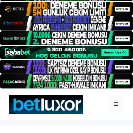
İçeriğe
atla
Menü