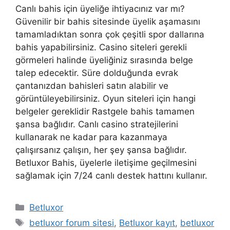
Canlı bahis için üyeliğe ihtiyacınız var mı?
Güvenilir bir bahis sitesinde üyelik aşamasını
tamamladıktan sonra çok çeşitli spor dallarına
bahis yapabilirsiniz. Casino siteleri gerekli
görmeleri halinde üyeliğiniz sırasında belge
talep edecektir. Süre dolduğunda evrak
çantanızdan bahisleri satın alabilir ve
görüntüleyebilirsiniz. Oyun siteleri için hangi
belgeler gereklidir Rastgele bahis tamamen
şansa bağlıdır. Canlı casino stratejilerini
kullanarak ne kadar para kazanmaya
çalışırsanız çalışın, her şey şansa bağlıdır.
Betluxor Bahis, üyelerle iletişime geçilmesini
sağlamak için 7/24 canlı destek hattını kullanır.
Kategoriler
Betluxor
Etiketler
betluxor forum sitesi
,
Betluxor kayıt
,
betluxor