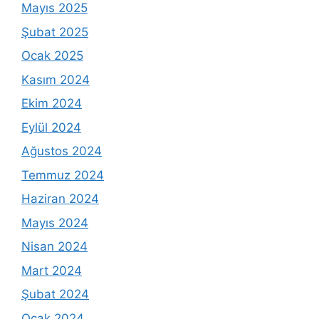
Mayıs 2025
Şubat 2025
Ocak 2025
Kasım 2024
Ekim 2024
Eylül 2024
Ağustos 2024
Temmuz 2024
Haziran 2024
Mayıs 2024
Nisan 2024
Mart 2024
Şubat 2024
Ocak 2024