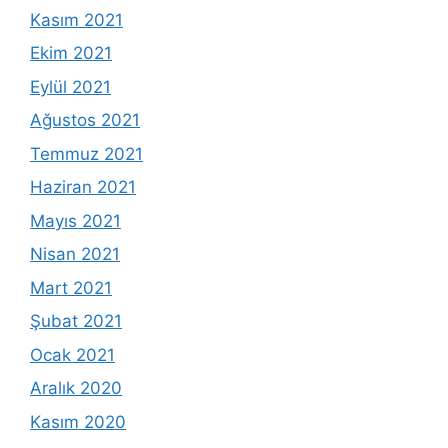
Kasım 2021
Ekim 2021
Eylül 2021
Ağustos 2021
Temmuz 2021
Haziran 2021
Mayıs 2021
Nisan 2021
Mart 2021
Şubat 2021
Ocak 2021
Aralık 2020
Kasım 2020