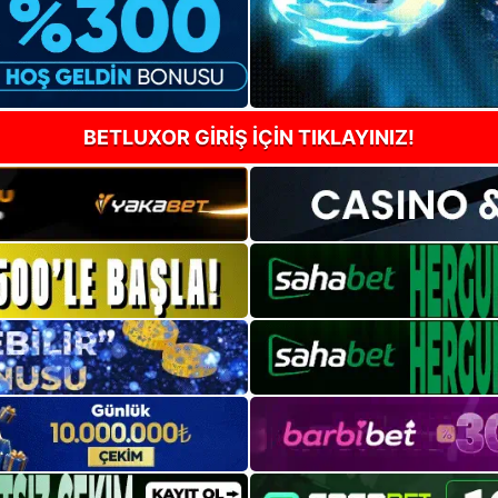
BETLUXOR GİRİŞ İÇİN TIKLAYINIZ!