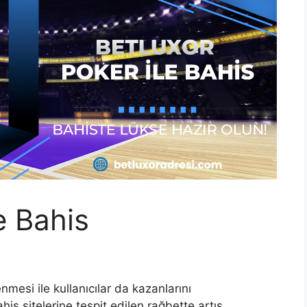
e Bahis
nmesi ile kullanıcılar da kazanlarını
is sitelerine tespit edilen rağbette artış