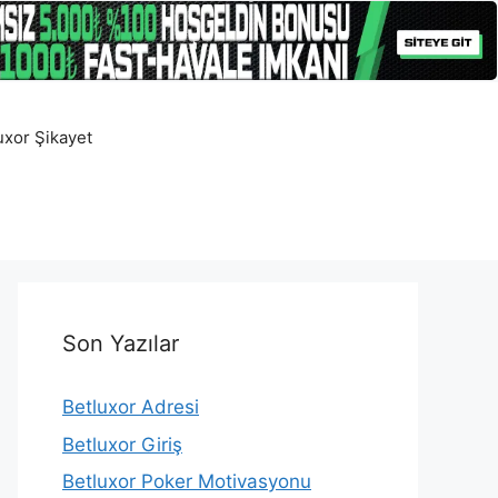
uxor Şikayet
Son Yazılar
Betluxor Adresi
Betluxor Giriş
Betluxor Poker Motivasyonu