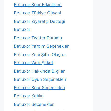
Betluxor Spor Etkinlikleri
Betluxor Türkiye Güveni
Betluxor Ziyaretçi Desteği
Betluxor
Betluxor Twitter Durumu
Betluxor Yardım Seçenekleri
Betluxor Yeni Şifre Oluştur
Betluxor Web Şirket
Betluxor Hakkında Bilgiler
Betluxor Oyun Seçenekleri
Betluxor Spor Seçenekleri
Betluxor Katılın
Betluxor Seçenekler