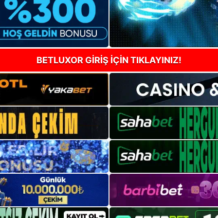
BETLUXOR GİRİŞ İÇİN TIKLAYINIZ!