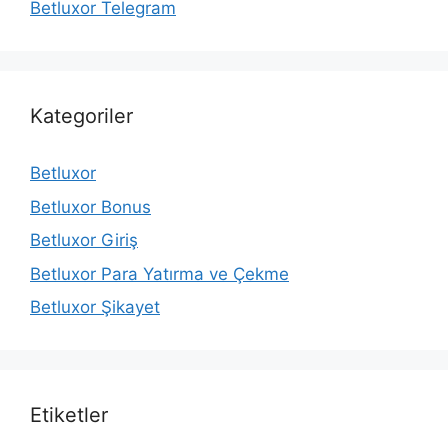
Betluxor Telegram
Kategoriler
Betluxor
Betluxor Bonus
Betluxor Giriş
Betluxor Para Yatırma ve Çekme
Betluxor Şikayet
Etiketler