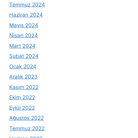
Temmuz 2024
Haziran 2024
Mayıs 2024
Nisan 2024
Mart 2024
Şubat 2024
Ocak 2024
Aralık 2023
Kasım 2022
Ekim 2022
Eylül 2022
Ağustos 2022
Temmuz 2022