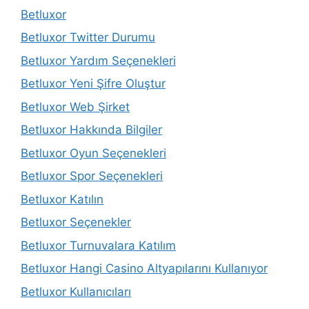
Betluxor
Betluxor Twitter Durumu
Betluxor Yardım Seçenekleri
Betluxor Yeni Şifre Oluştur
Betluxor Web Şirket
Betluxor Hakkında Bilgiler
Betluxor Oyun Seçenekleri
Betluxor Spor Seçenekleri
Betluxor Katılın
Betluxor Seçenekler
Betluxor Turnuvalara Katılım
Betluxor Hangi Casino Altyapılarını Kullanıyor
Betluxor Kullanıcıları