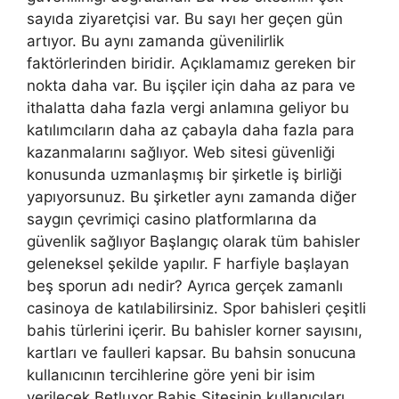
sayıda ziyaretçisi var. Bu sayı her geçen gün
artıyor. Bu aynı zamanda güvenilirlik
faktörlerinden biridir. Açıklamamız gereken bir
nokta daha var. Bu işçiler için daha az para ve
ithalatta daha fazla vergi anlamına geliyor bu
katılımcıların daha az çabayla daha fazla para
kazanmalarını sağlıyor. Web sitesi güvenliği
konusunda uzmanlaşmış bir şirketle iş birliği
yapıyorsunuz. Bu şirketler aynı zamanda diğer
saygın çevrimiçi casino platformlarına da
güvenlik sağlıyor Başlangıç ​​olarak tüm bahisler
geleneksel şekilde yapılır. F harfiyle başlayan
beş sporun adı nedir? Ayrıca gerçek zamanlı
casinoya de katılabilirsiniz. Spor bahisleri çeşitli
bahis türlerini içerir. Bu bahisler korner sayısını,
kartları ve faulleri kapsar. Bu bahsin sonucuna
kullanıcının tercihlerine göre yeni bir isim
verilecek Betluxor Bahis Sitesinin kullanıcıları