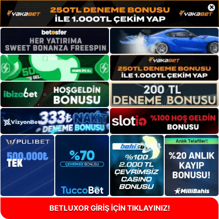
×
BETLUXOR GİRİŞ İÇİN TIKLAYINIZ!