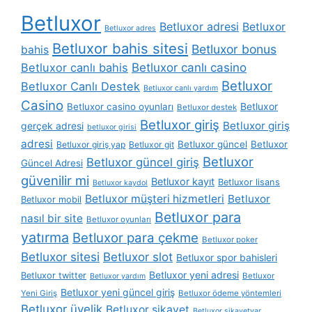
Betluxor
Betluxor adresi
Betluxor
Betluxor adres
Betluxor bahis sitesi
Betluxor bonus
bahis
Betluxor canlı bahis
Betluxor canlı casino
Betluxor
Betluxor Canlı Destek
Betluxor canlı yardım
Casino
Betluxor
Betluxor casino oyunları
Betluxor destek
Betluxor giriş
Betluxor giriş
gerçek adresi
betluxor girisi
adresi
Betluxor güncel
Betluxor
Betluxor giriş yap
Betluxor git
Betluxor
Betluxor güncel giriş
Güncel Adresi
güvenilir mi
Betluxor kayıt
Betluxor lisans
Betluxor kaydol
Betluxor müşteri hizmetleri
Betluxor
Betluxor mobil
Betluxor para
nasıl bir site
Betluxor oyunları
yatırma
Betluxor para çekme
Betluxor poker
Betluxor sitesi
Betluxor slot
Betluxor spor bahisleri
Betluxor yeni adresi
Betluxor twitter
Betluxor
Betluxor yardım
Betluxor yeni güncel giriş
Yeni Giriş
Betluxor ödeme yöntemleri
Betluxor üyelik
Betluxor şikayet
Betluxor şikayetvar