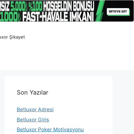
uxor Şikayet
Son Yazılar
Betluxor Adresi
Betluxor Giriş
Betluxor Poker Motivasyonu