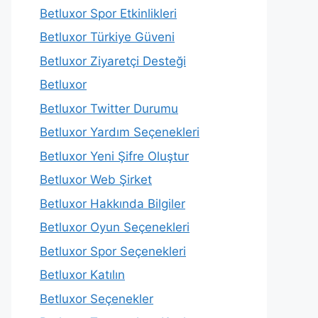
Betluxor Spor Etkinlikleri
Betluxor Türkiye Güveni
Betluxor Ziyaretçi Desteği
Betluxor
Betluxor Twitter Durumu
Betluxor Yardım Seçenekleri
Betluxor Yeni Şifre Oluştur
Betluxor Web Şirket
Betluxor Hakkında Bilgiler
Betluxor Oyun Seçenekleri
Betluxor Spor Seçenekleri
Betluxor Katılın
Betluxor Seçenekler