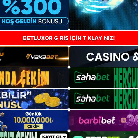
BETLUXOR GİRİŞ İÇİN TIKLAYINIZ!