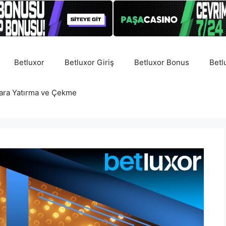
Betluxor
Betluxor Giriş
Betluxor Bonus
Betl
Para Yatırma ve Çekme