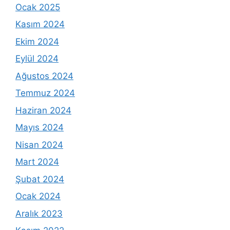
Ocak 2025
Kasım 2024
Ekim 2024
Eylül 2024
Ağustos 2024
Temmuz 2024
Haziran 2024
Mayıs 2024
Nisan 2024
Mart 2024
Şubat 2024
Ocak 2024
Aralık 2023