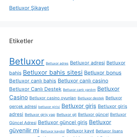
Betluxor Şikayet
Etiketler
Betluxor
Betluxor adresi
Betluxor
Betluxor adres
Betluxor bahis sitesi
Betluxor bonus
bahis
Betluxor canlı bahis
Betluxor canlı casino
Betluxor
Betluxor Canlı Destek
Betluxor canlı yardım
Casino
Betluxor
Betluxor casino oyunları
Betluxor destek
Betluxor giriş
Betluxor giriş
gerçek adresi
betluxor girisi
adresi
Betluxor güncel
Betluxor
Betluxor giriş yap
Betluxor git
Betluxor
Betluxor güncel giriş
Güncel Adresi
güvenilir mi
Betluxor kayıt
Betluxor lisans
Betluxor kaydol