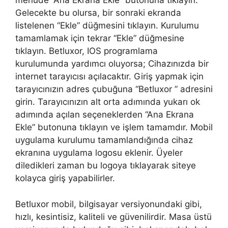
menüde “Ana Ekrana Ekle” butonuna tıklayın.
Gelecekte bu olursa, bir sonraki ekranda
listelenen “Ekle” düğmesini tıklayın. Kurulumu
tamamlamak için tekrar “Ekle” düğmesine
tıklayın. Betluxor, IOS programlama
kurulumunda yardımcı oluyorsa; Cihazınızda bir
internet tarayıcısı açılacaktır. Giriş yapmak için
tarayıcınızın adres çubuğuna “Betluxor ” adresini
girin. Tarayıcınızın alt orta adımında yukarı ok
adımında açılan seçeneklerden “Ana Ekrana
Ekle” butonuna tıklayın ve işlem tamamdır. Mobil
uygulama kurulumu tamamlandığında cihaz
ekranına uygulama logosu eklenir. Üyeler
diledikleri zaman bu logoya tıklayarak siteye
kolayca giriş yapabilirler.
Betluxor mobil, bilgisayar versiyonundaki gibi,
hızlı, kesintisiz, kaliteli ve güvenilirdir. Masa üstü