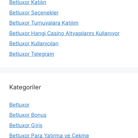
Betluxor Katılın
Betluxor Seçenekler
Betluxor Turnuvalara Katılım
Betluxor Hangi Casino Altyapılarını Kullanıyor
Betluxor Kullanıcıları
Betluxor Telegram
Kategoriler
Betluxor
Betluxor Bonus
Betluxor Giriş
Betluxor Para Yatırma ve Çekme