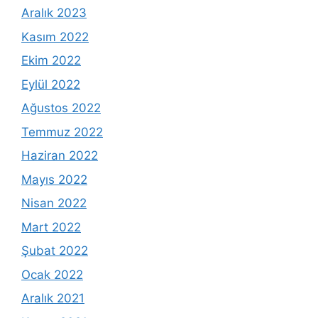
Aralık 2023
Kasım 2022
Ekim 2022
Eylül 2022
Ağustos 2022
Temmuz 2022
Haziran 2022
Mayıs 2022
Nisan 2022
Mart 2022
Şubat 2022
Ocak 2022
Aralık 2021