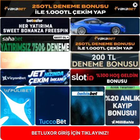
×
BETLUXOR GİRİŞ İÇİN TIKLAYINIZ!