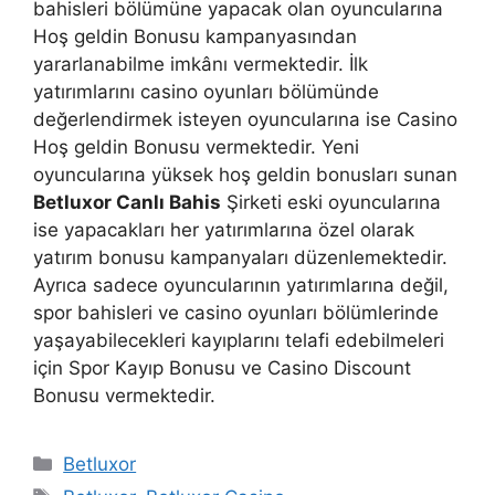
bahisleri bölümüne yapacak olan oyuncularına
Hoş geldin Bonusu kampanyasından
yararlanabilme imkânı vermektedir. İlk
yatırımlarını casino oyunları bölümünde
değerlendirmek isteyen oyuncularına ise Casino
Hoş geldin Bonusu vermektedir. Yeni
oyuncularına yüksek hoş geldin bonusları sunan
Betluxor Canlı Bahis
Şirketi eski oyuncularına
ise yapacakları her yatırımlarına özel olarak
yatırım bonusu kampanyaları düzenlemektedir.
Ayrıca sadece oyuncularının yatırımlarına değil,
spor bahisleri ve casino oyunları bölümlerinde
yaşayabilecekleri kayıplarını telafi edebilmeleri
için Spor Kayıp Bonusu ve Casino Discount
Bonusu vermektedir.
Kategoriler
Betluxor
Etiketler