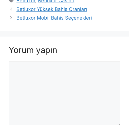
Betluxor
,
Betluxor Casino
Yazı
Betluxor Yüksek Bahis Oranları
dolaşımı
Betluxor Mobil Bahis Seçenekleri
Yorum yapın
Yorum