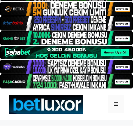
İçeriğe
atla
Menü