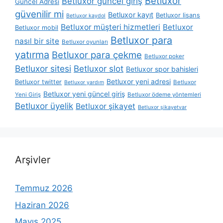
Betluxor
Betluxor güncel giriş
Güncel Adresi
güvenilir mi
Betluxor kayıt
Betluxor lisans
Betluxor kaydol
Betluxor müşteri hizmetleri
Betluxor
Betluxor mobil
Betluxor para
nasıl bir site
Betluxor oyunları
yatırma
Betluxor para çekme
Betluxor poker
Betluxor sitesi
Betluxor slot
Betluxor spor bahisleri
Betluxor yeni adresi
Betluxor twitter
Betluxor
Betluxor yardım
Betluxor yeni güncel giriş
Yeni Giriş
Betluxor ödeme yöntemleri
Betluxor üyelik
Betluxor şikayet
Betluxor şikayetvar
Arşivler
Temmuz 2026
Haziran 2026
Mayıs 2025