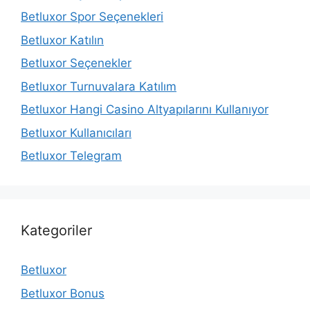
Betluxor Spor Seçenekleri
Betluxor Katılın
Betluxor Seçenekler
Betluxor Turnuvalara Katılım
Betluxor Hangi Casino Altyapılarını Kullanıyor
Betluxor Kullanıcıları
Betluxor Telegram
Kategoriler
Betluxor
Betluxor Bonus