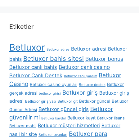
Etiketler
Betluxor
Betluxor adresi
Betluxor
Betluxor adres
Betluxor bahis sitesi
Betluxor bonus
bahis
Betluxor canlı bahis
Betluxor canlı casino
Betluxor
Betluxor Canlı Destek
Betluxor canlı yardım
Casino
Betluxor
Betluxor casino oyunları
Betluxor destek
Betluxor giriş
Betluxor giriş
gerçek adresi
betluxor girisi
adresi
Betluxor güncel
Betluxor
Betluxor giriş yap
Betluxor git
Betluxor
Betluxor güncel giriş
Güncel Adresi
güvenilir mi
Betluxor kayıt
Betluxor lisans
Betluxor kaydol
Betluxor müşteri hizmetleri
Betluxor
Betluxor mobil
Betluxor para
nasıl bir site
Betluxor oyunları