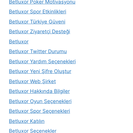
Betluxor Poker Motivasyonu
Betluxor Spor Etkinlikleri
Betluxor Türkiye Güveni
Betluxor Ziyaretçi Desteği
Betluxor
Betluxor Twitter Durumu
Betluxor Yardım Seçenekleri
Betluxor Yeni Şifre Oluştur
Betluxor Web Şirket
Betluxor Hakkında Bilgiler
Betluxor Oyun Seçenekleri
Betluxor Spor Seçenekleri
Betluxor Katılın
Betluxor Seçenekler