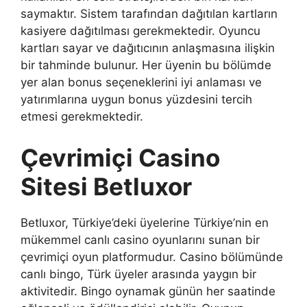
saymaktır. Sistem tarafından dağıtılan kartların
kasiyere dağıtılması gerekmektedir. Oyuncu
kartları sayar ve dağıtıcının anlaşmasına ilişkin
bir tahminde bulunur. Her üyenin bu bölümde
yer alan bonus seçeneklerini iyi anlaması ve
yatırımlarına uygun bonus yüzdesini tercih
etmesi gerekmektedir.
Çevrimiçi Casino
Sitesi Betluxor
Betluxor, Türkiye’deki üyelerine Türkiye’nin en
mükemmel canlı casino oyunlarını sunan bir
çevrimiçi oyun platformudur. Casino bölümünde
canlı bingo, Türk üyeler arasında yaygın bir
aktivitedir. Bingo oynamak günün her saatinde