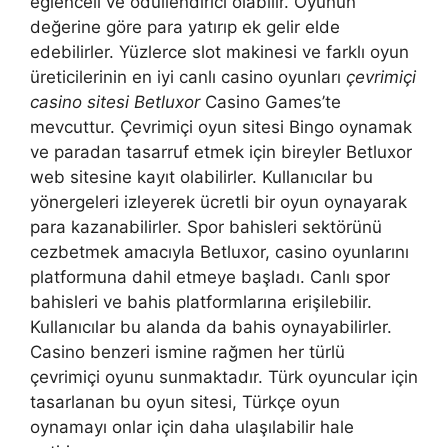
eğlenceli ve ödüllendirici olabilir. Oyunun
değerine göre para yatırıp ek gelir elde
edebilirler. Yüzlerce slot makinesi ve farklı oyun
üreticilerinin en iyi canlı casino oyunları
çevrimiçi
casino sitesi Betluxor
Casino Games’te
mevcuttur. Çevrimiçi oyun sitesi Bingo oynamak
ve paradan tasarruf etmek için bireyler Betluxor
web sitesine kayıt olabilirler. Kullanıcılar bu
yönergeleri izleyerek ücretli bir oyun oynayarak
para kazanabilirler. Spor bahisleri sektörünü
cezbetmek amacıyla Betluxor, casino oyunlarını
platformuna dahil etmeye başladı. Canlı spor
bahisleri ve bahis platformlarına erişilebilir.
Kullanıcılar bu alanda da bahis oynayabilirler.
Casino benzeri ismine rağmen her türlü
çevrimiçi oyunu sunmaktadır. Türk oyuncular için
tasarlanan bu oyun sitesi, Türkçe oyun
oynamayı onlar için daha ulaşılabilir hale