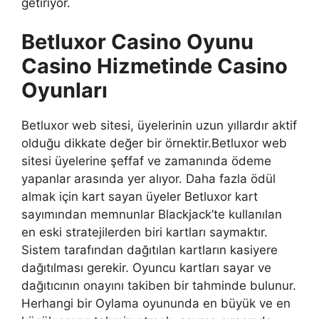
getiriyor.
Betluxor Casino Oyunu
Casino Hizmetinde Casino
Oyunları
Betluxor web sitesi, üyelerinin uzun yıllardır aktif
olduğu dikkate değer bir örnektir.Betluxor web
sitesi üyelerine şeffaf ve zamanında ödeme
yapanlar arasında yer alıyor. Daha fazla ödül
almak için kart sayan üyeler Betluxor kart
sayımından memnunlar Blackjack’te kullanılan
en eski stratejilerden biri kartları saymaktır.
Sistem tarafından dağıtılan kartların kasiyere
dağıtılması gerekir. Oyuncu kartları sayar ve
dağıtıcının onayını takiben bir tahminde bulunur.
Herhangi bir Oylama oyununda en büyük ve en