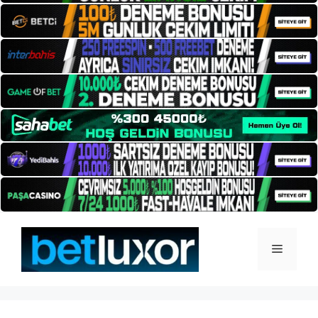
İçeriğe
atla
Menü