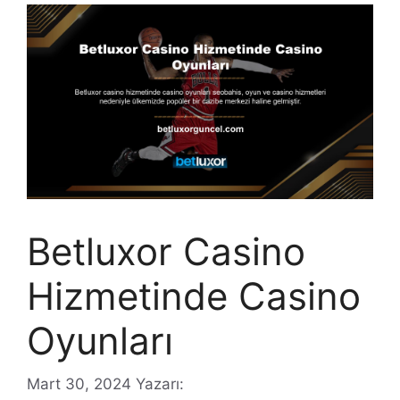
Betluxor Casino
Hizmetinde Casino
Oyunları
Mart 30, 2024
Yazarı: