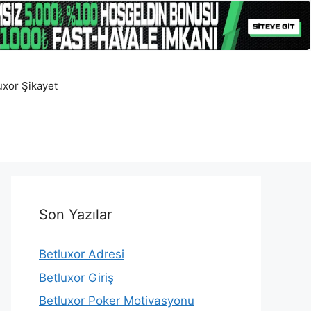
uxor Şikayet
Son Yazılar
Betluxor Adresi
Betluxor Giriş
Betluxor Poker Motivasyonu