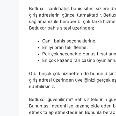
Betluxor canlı bahis bahis sitesi sizlere d
giriş adreslerini güncel tutmaktadır. Betlu
sağlamanız ile beraber birçok farklı hizm
Betluxor bahis sitesi üzerinden;
Canlı bahis seçeneklerine,
En iyi oran tekliflerine,
Pek çok seçenekte bonus fırsatların
En çok kazandıran casino oyunların
Gibi birçok çok hizmetten de bunun dışın
giriş adresi üzerinden üyeliğinizi gerçekleş
edebilirsiniz.
Betluxor güvenilir mi? Bahis sitelerinin güv
Bunun asli nedeni ise kazanç elde eden ba
etmek talep etmektedirler. Bununla bera