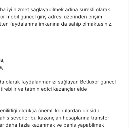
aha iyi hizmet sağlayabilmek adına sürekli olarak
xor mobil güncel giriş adresi üzerinden erişim
etten faydalanma imkanına da sahip olmaktasınız.
a,
a,
da olarak faydalanmanızı sağlayan Betluxor güncel
tirebilir ve tatmin edici kazançlar elde
enilirliği oldukça önemli konulardan birisidir.
his severler bu kazançları hesaplarına transfer
ber daha fazla kazanmak ve bahis yapabilmek