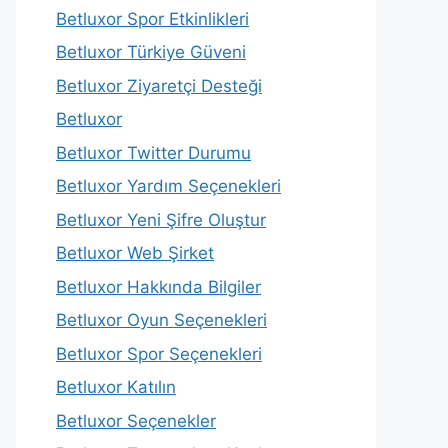
Betluxor Spor Etkinlikleri
Betluxor Türkiye Güveni
Betluxor Ziyaretçi Desteği
Betluxor
Betluxor Twitter Durumu
Betluxor Yardım Seçenekleri
Betluxor Yeni Şifre Oluştur
Betluxor Web Şirket
Betluxor Hakkında Bilgiler
Betluxor Oyun Seçenekleri
Betluxor Spor Seçenekleri
Betluxor Katılın
Betluxor Seçenekler