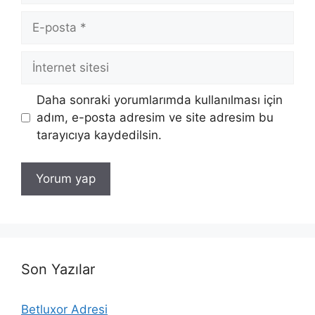
E-
posta
İnternet
sitesi
Daha sonraki yorumlarımda kullanılması için
adım, e-posta adresim ve site adresim bu
tarayıcıya kaydedilsin.
Son Yazılar
Betluxor Adresi