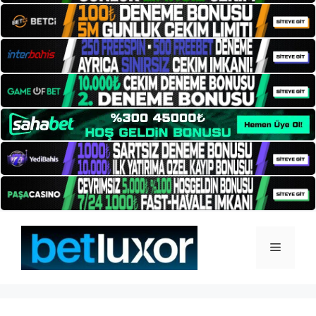
İçeriğe
atla
Menü