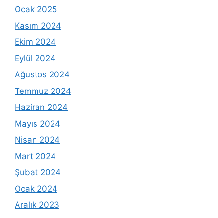
Ocak 2025
Kasım 2024
Ekim 2024
Eylül 2024
Ağustos 2024
Temmuz 2024
Haziran 2024
Mayıs 2024
Nisan 2024
Mart 2024
Şubat 2024
Ocak 2024
Aralık 2023