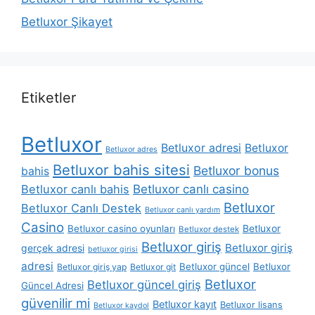
Betluxor Şikayet
Etiketler
Betluxor
Betluxor adresi
Betluxor
Betluxor adres
Betluxor bahis sitesi
Betluxor bonus
bahis
Betluxor canlı bahis
Betluxor canlı casino
Betluxor
Betluxor Canlı Destek
Betluxor canlı yardım
Casino
Betluxor
Betluxor casino oyunları
Betluxor destek
Betluxor giriş
Betluxor giriş
gerçek adresi
betluxor girisi
adresi
Betluxor güncel
Betluxor
Betluxor giriş yap
Betluxor git
Betluxor
Betluxor güncel giriş
Güncel Adresi
güvenilir mi
Betluxor kayıt
Betluxor lisans
Betluxor kaydol