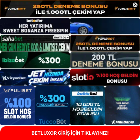
×
BETLUXOR GİRİŞ İÇİN TIKLAYINIZ!