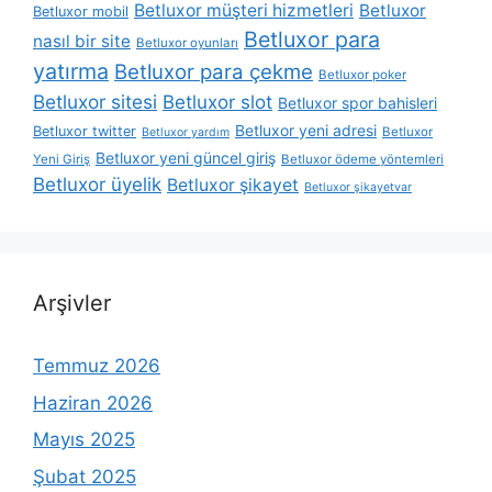
Betluxor müşteri hizmetleri
Betluxor
Betluxor mobil
Betluxor para
nasıl bir site
Betluxor oyunları
yatırma
Betluxor para çekme
Betluxor poker
Betluxor sitesi
Betluxor slot
Betluxor spor bahisleri
Betluxor yeni adresi
Betluxor twitter
Betluxor
Betluxor yardım
Betluxor yeni güncel giriş
Yeni Giriş
Betluxor ödeme yöntemleri
Betluxor üyelik
Betluxor şikayet
Betluxor şikayetvar
Arşivler
Temmuz 2026
Haziran 2026
Mayıs 2025
Şubat 2025