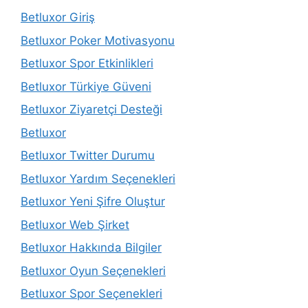
Betluxor Giriş
Betluxor Poker Motivasyonu
Betluxor Spor Etkinlikleri
Betluxor Türkiye Güveni
Betluxor Ziyaretçi Desteği
Betluxor
Betluxor Twitter Durumu
Betluxor Yardım Seçenekleri
Betluxor Yeni Şifre Oluştur
Betluxor Web Şirket
Betluxor Hakkında Bilgiler
Betluxor Oyun Seçenekleri
Betluxor Spor Seçenekleri